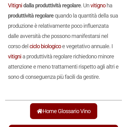
Vitigni
dalla produttività regolare
. Un
vitigno
ha
produttività regolare
quando la quantità della sua
produzione è relativamente poco influenzata
dalle avversità che possono manifestarsi nel
corso del
ciclo biologico
e vegetativo annuale. I
vitigni
a produttività regolare richiedono minore
attenzione e meno trattamenti rispetto agli altri e
sono di conseguenza più facili da gestire.
Home Glossario Vino