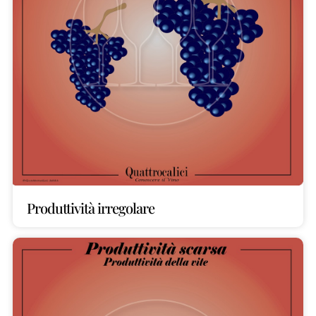
Produttività irregolare