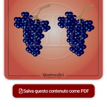
Salva questo contenuto come PDF