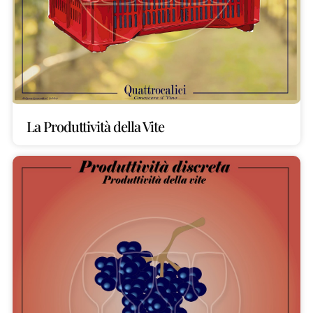
La Produttività della Vite