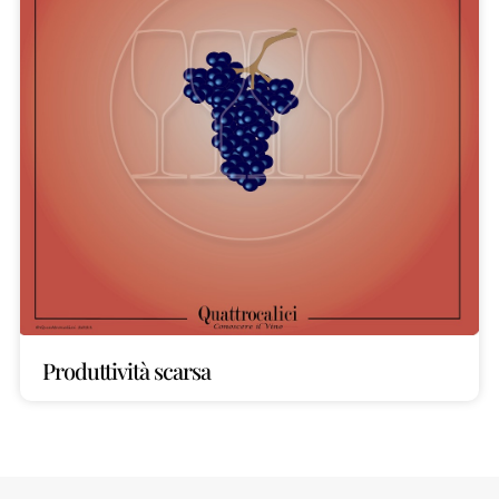
Produttività scarsa