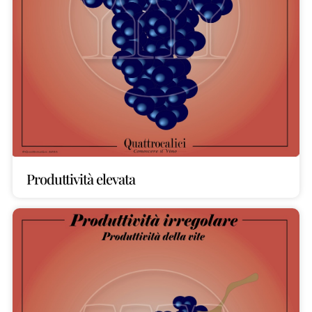
Produttività elevata