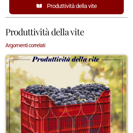
Produttività della vite
Produttività della vite
Argomenti correlati