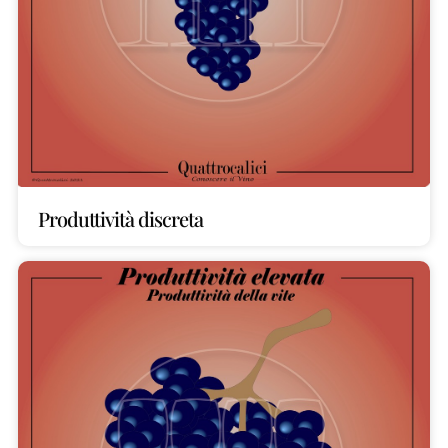
Produttività discreta