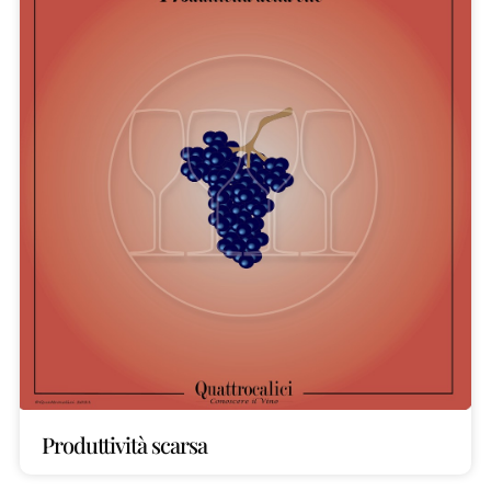
Produttività scarsa