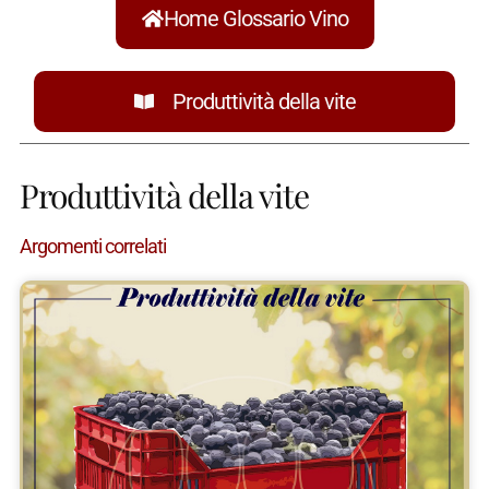
Home Glossario Vino
Produttività della vite
Produttività della vite
Argomenti correlati