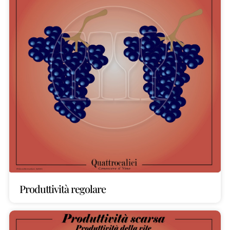
Produttività regolare