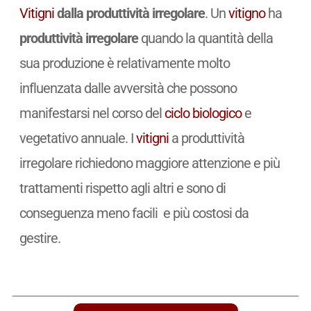
Vitigni
dalla produttività irregolare
. Un
vitigno
ha
produttività irregolare
quando la quantità della
sua produzione è relativamente molto
influenzata dalle avversità che possono
manifestarsi nel corso del
ciclo biologico
e
vegetativo annuale. I
vitigni
a produttività
irregolare richiedono maggiore attenzione e più
trattamenti rispetto agli altri e sono di
conseguenza meno facili e più costosi da
gestire.