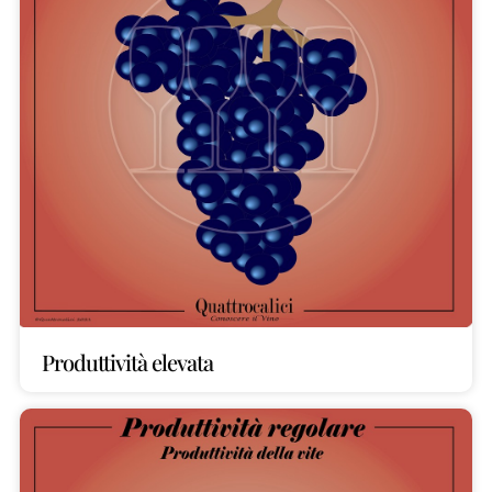
Produttività elevata