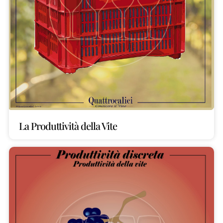
La Produttività della Vite