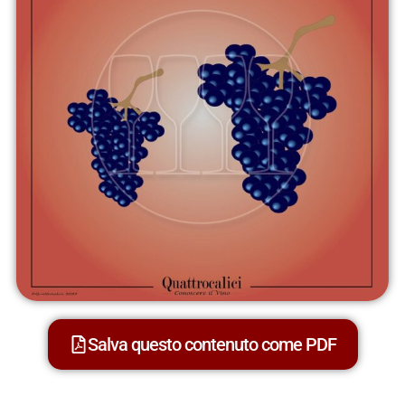
Salva questo contenuto come PDF