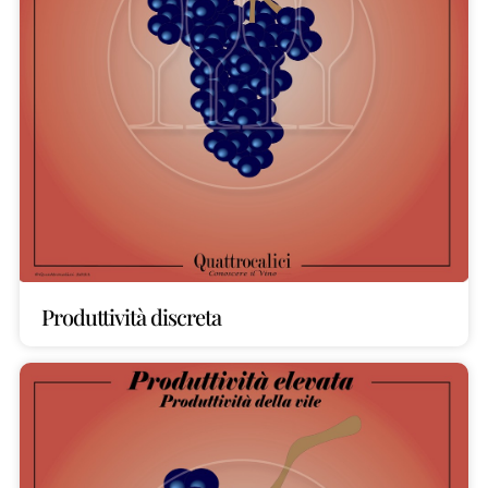
Produttività discreta