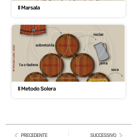
Il Marsala
Il Metodo Solera
PRECEDENTE
SUCCESSIVO