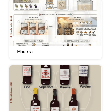
Il Madeira