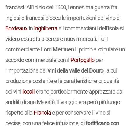
francesi. All’inizio del 1600, l’ennesima guerra fra
inglesi e francesi blocca le importazioni del vino di
Bordeaux
in
Inghilterra
e i commercianti dell’isola si
videro costretti a cercare nuovi mercati. Fu il
commerciante
Lord Methuen
il primo a stipulare un
accordo commerciale con il
Portogallo
per
l’importazione dei
vini della valle del Douro
, la cui
produzione costante e le caratteristiche di qualità
dei vini
locali
erano particolarmente apprezzate dai
sudditi di sua Maestà. Il viaggio era però più lungo
rispetto alla
Francia
e per conservare il vino si
decise, con una felice intuizione, di
fortificarlo con