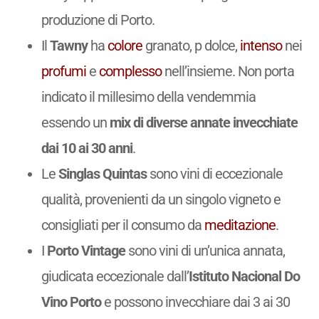
produzione di Porto.
Il
Tawny
ha
colore
granato, p dolce,
intenso
nei
profumi
e
complesso
nell’insieme. Non porta
indicato il millesimo della vendemmia
essendo un
mix di diverse annate invecchiate
dai 10 ai 30 anni
.
Le
Singlas Quintas
sono vini di eccezionale
qualità, provenienti da un singolo vigneto e
consigliati per il consumo da
meditazione
.
I
Porto Vintage
sono vini di un’unica annata,
giudicata eccezionale dall’
Istituto Nacional Do
Vino Porto
e possono invecchiare dai 3 ai 30