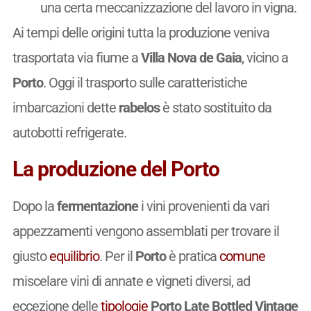
una certa meccanizzazione del lavoro in vigna.
Ai tempi delle origini tutta la produzione veniva
trasportata via fiume a
Villa Nova de Gaia
, vicino a
Porto
. Oggi il trasporto sulle caratteristiche
imbarcazioni dette
rabelos
è stato sostituito da
autobotti refrigerate.
La produzione del Porto
Dopo la
fermentazione
i vini provenienti da vari
appezzamenti vengono assemblati per trovare il
giusto
equilibrio
. Per il
Porto
è pratica
comune
miscelare vini di annate e vigneti diversi, ad
eccezione delle
tipologie
Porto Late Bottled Vintage