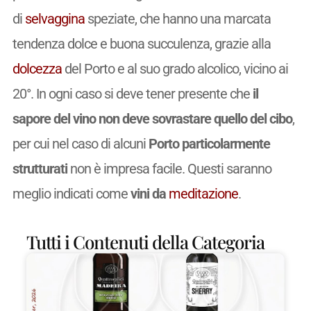
di
selvaggina
speziate, che hanno una marcata
tendenza dolce e buona succulenza, grazie alla
dolcezza
del Porto e al suo grado alcolico, vicino ai
20°. In ogni caso si deve tener presente che
il
sapore del vino non deve sovrastare quello del cibo
,
per cui nel caso di alcuni
Porto particolarmente
strutturati
non è impresa facile. Questi saranno
meglio indicati come
vini da
meditazione
.
Tutti i Contenuti della Categoria