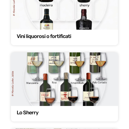
Vini liquorosi o fortificati
Lo Sherry