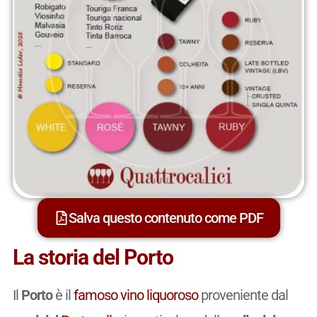
Salva questo contenuto come PDF
La storia del Porto
Il
Porto
è il
famoso
vino
liquoroso
proveniente dal