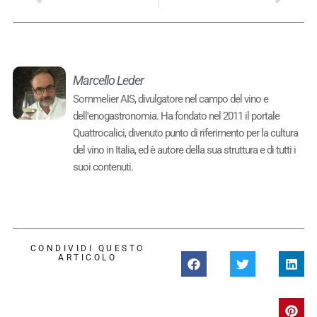
Marcello Leder
Sommelier AIS, divulgatore nel campo del vino e
dell'enogastronomia. Ha fondato nel 2011 il portale
Quattrocalici, divenuto punto di riferimento per la cultura
del vino in Italia, ed è autore della sua struttura e di tutti i
suoi contenuti.
CONDIVIDI QUESTO
ARTICOLO