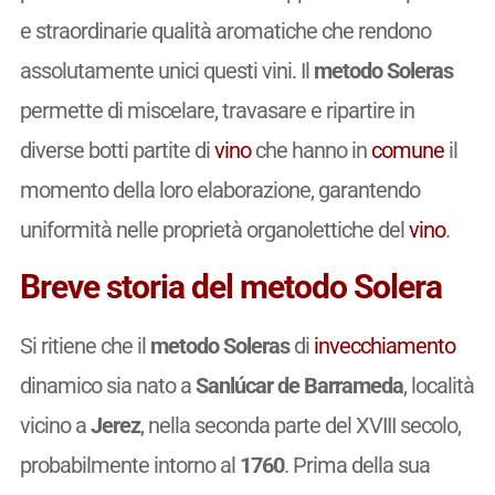
e straordinarie qualità aromatiche che rendono
assolutamente unici questi vini. Il
metodo Soleras
permette di miscelare, travasare e ripartire in
diverse botti partite di
vino
che hanno in
comune
il
momento della loro elaborazione, garantendo
uniformità nelle proprietà organolettiche del
vino
.
Breve storia del metodo Solera
Si ritiene che il
metodo Soleras
di
invecchiamento
dinamico sia nato a
Sanlúcar de Barrameda
, località
vicino a
Jerez
, nella seconda parte del XVIII secolo,
probabilmente intorno al
1760
. Prima della sua