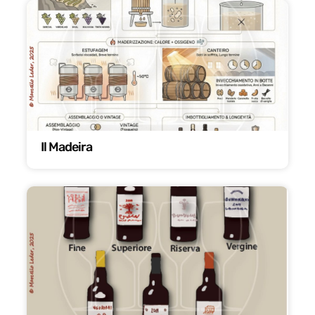
Il Madeira