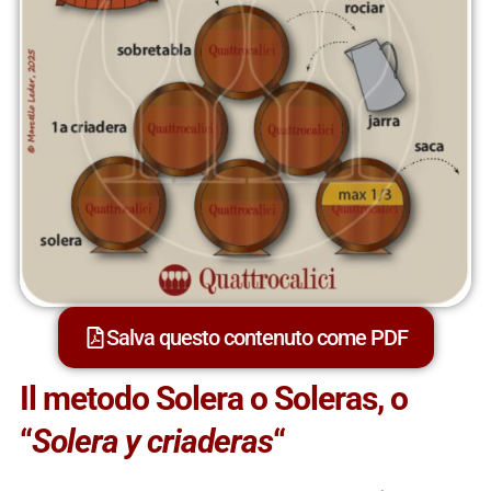
Salva questo contenuto come PDF
Il metodo Solera o Soleras, o
“
Solera y criaderas
“