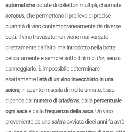
automatiche
dotate di collettori multipli, chiamate
octopus
, che permettono il prelievo di precise
quantità di vino contemporaneamente da diverse
botti. Il vino travasato non viene mai versato
direttamente dall’alto, ma introdotto nella botte
delicatamente e sempre sotto il film di
flor
, senza
danneggiarlo. È impossibile determinare
esattamente
l’età di un vino invecchiato in una
solera
, in quanto miscela di molte annate. Esso
dipende dal
numero di
criaderas
, dalla
percentuale
ogni
saca
e dalla
frequenza della
saca
. Un vino
proveniente da una
solera
avviata dieci anni fa avrà