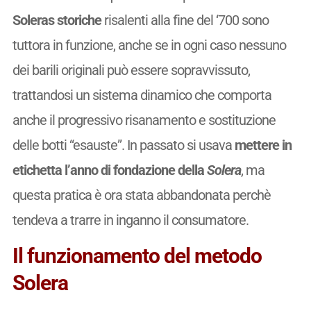
Soleras storiche
risalenti alla fine del ‘700 sono
tuttora in funzione, anche se in ogni caso nessuno
dei barili originali può essere sopravvissuto,
trattandosi un sistema dinamico che comporta
anche il progressivo risanamento e sostituzione
delle botti “esauste”. In passato si usava
mettere in
etichetta l’anno di fondazione della
Solera
, ma
questa pratica è ora stata abbandonata perchè
tendeva a trarre in inganno il consumatore.
Il funzionamento del metodo
Solera