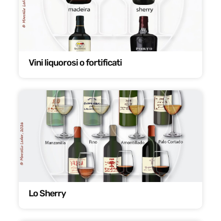
Vini liquorosi o fortificati
Lo Sherry