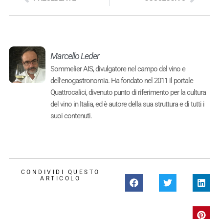
Marcello Leder
Sommelier AIS, divulgatore nel campo del vino e
dell'enogastronomia. Ha fondato nel 2011 il portale
Quattrocalici, divenuto punto di riferimento per la cultura
del vino in Italia, ed è autore della sua struttura e di tutti i
suoi contenuti.
CONDIVIDI QUESTO
ARTICOLO