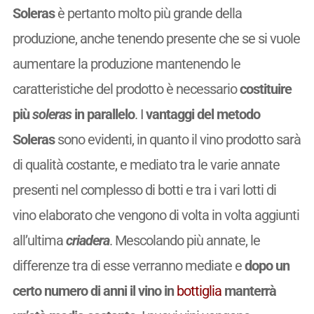
Soleras
è pertanto molto più grande della
produzione, anche tenendo presente che se si vuole
aumentare la produzione mantenendo le
caratteristiche del prodotto è necessario
costituire
più
soleras
in parallelo
. I
vantaggi del metodo
Soleras
sono evidenti, in quanto il vino prodotto sarà
di qualità costante, e mediato tra le varie annate
presenti nel complesso di botti e tra i vari lotti di
vino elaborato che vengono di volta in volta aggiunti
all’ultima
criadera
. Mescolando più annate, le
differenze tra di esse verranno mediate e
dopo un
certo numero di anni il vino in
bottiglia
manterrà