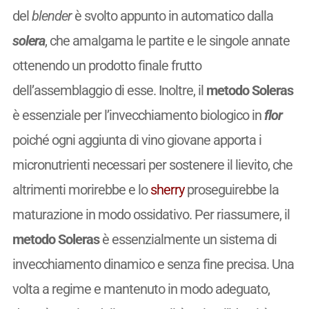
del
blender
è svolto appunto in automatico dalla
solera
, che amalgama le partite e le singole annate
ottenendo un prodotto finale frutto
dell’assemblaggio di esse. Inoltre, il
metodo Soleras
è essenziale per l’invecchiamento biologico in
flor
poiché ogni aggiunta di vino giovane apporta i
micronutrienti necessari per sostenere il lievito, che
altrimenti morirebbe e lo
sherry
proseguirebbe la
maturazione in modo ossidativo. Per riassumere, il
metodo Soleras
è essenzialmente un sistema di
invecchiamento dinamico e senza fine precisa. Una
volta a regime e mantenuto in modo adeguato,