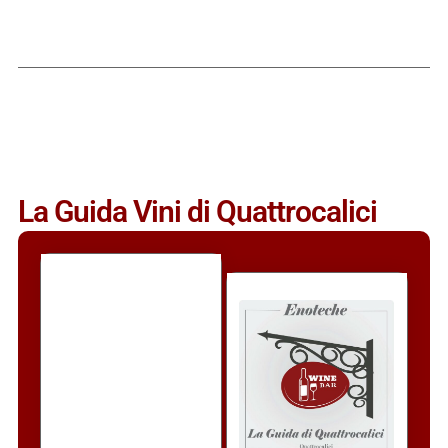
La Guida Vini di Quattrocalici