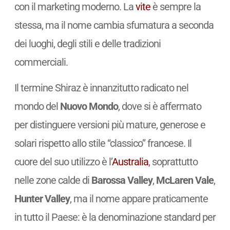
con il marketing moderno. La
vite
è sempre la
stessa, ma il nome cambia sfumatura a seconda
dei luoghi, degli stili e delle tradizioni
commerciali.
Il termine Shiraz è innanzitutto radicato nel
mondo del
Nuovo Mondo
, dove si è affermato
per distinguere versioni più mature, generose e
solari rispetto allo stile “classico” francese. Il
cuore del suo utilizzo è l’
Australia
, soprattutto
nelle zone calde di
Barossa Valley
,
McLaren Vale
,
Hunter Valley
, ma il nome appare praticamente
in tutto il Paese: è la denominazione standard per