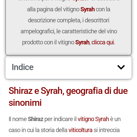
alla pagina del vitigno
Syrah
con la
descrizione completa, i descrittori
ampelografici, le caratteristiche del vino
prodotto con il vitigno
Syrah
,
clicca qui
.
Indice
Shiraz e Syrah, geografia di due
sinonimi
Il nome
Shiraz
per indicare il
vitigno
Syrah
è un
caso in cui la storia della
viticoltura
si intreccia