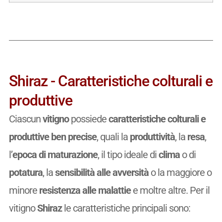
Shiraz - Caratteristiche colturali e
produttive
Ciascun
vitigno
possiede
caratteristiche colturali e
produttive ben precise
, quali la
produttività
, la
resa
,
l’
epoca di maturazione
, il tipo ideale di
clima
o di
potatura
, la
sensibilità alle avversità
o la maggiore o
minore
resistenza alle malattie
e moltre altre. Per il
vitigno
Shiraz
le caratteristiche principali sono: