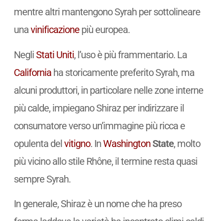
mentre altri mantengono Syrah per sottolineare
una
vinificazione
più europea.
Negli
Stati Uniti
, l’uso è più frammentario. La
California
ha storicamente preferito Syrah, ma
alcuni produttori, in particolare nelle zone interne
più calde, impiegano Shiraz per indirizzare il
consumatore verso un’immagine più ricca e
opulenta del
vitigno
. In
Washington
State
, molto
più vicino allo stile Rhône, il termine resta quasi
sempre Syrah.
In generale, Shiraz è un nome che ha preso