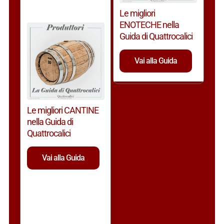
Le migliori
ENOTECHE nella
Guida di Quattrocalici
Vai alla Guida
Le migliori CANTINE
nella Guida di
Quattrocalici
Vai alla Guida