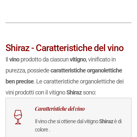
Shiraz - Caratteristiche del vino
Il
vino
prodotto da ciascun
vitigno
, vinificato in
purezza, possiede
caratteristiche organolettiche
ben precise
. Le caratteristiche organolettiche dei
vini prodotti con il vitigno
Shiraz
sono:
Caratteristiche del vino
Il vino che si ottiene dal vitigno
Shiraz
è di
colore .