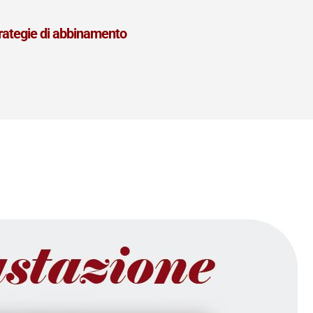
strategie di abbinamento