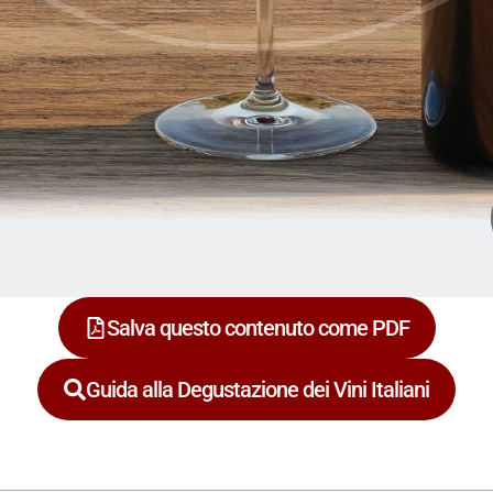
Salva questo contenuto come PDF
Guida alla Degustazione dei Vini Italiani