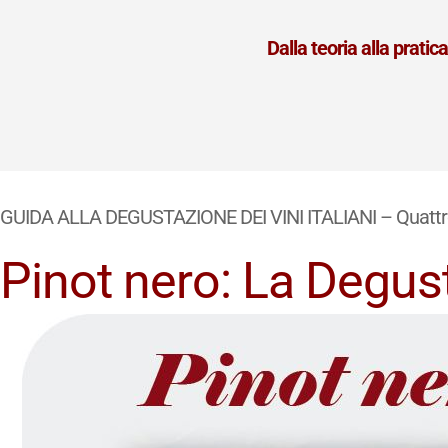
Dalla teoria alla prati
GUIDA ALLA DEGUSTAZIONE DEI VINI ITALIANI – Quattro
Pinot nero: La Degus