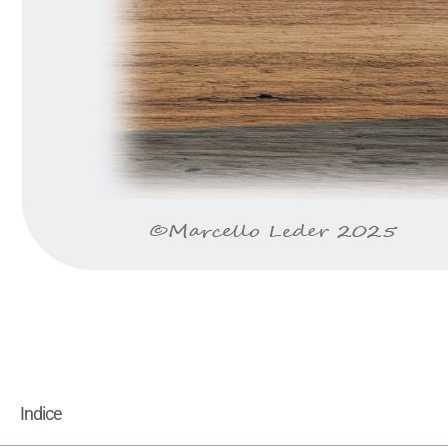
Indice