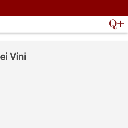
i Vini