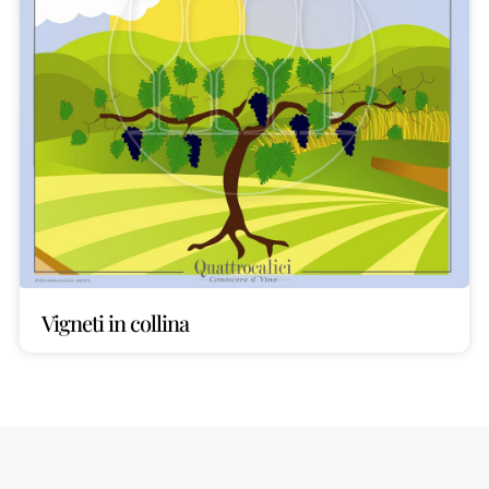
Vigneti in collina