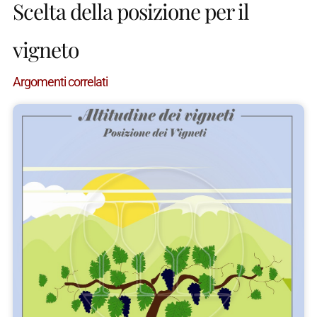
Scelta della posizione per il
vigneto
Argomenti correlati