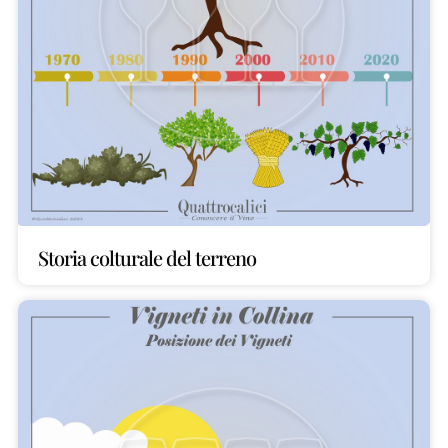
Storia colturale del terreno