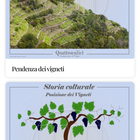
Pendenza dei vigneti