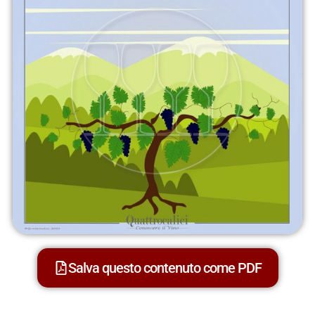
Salva questo contenuto come PDF