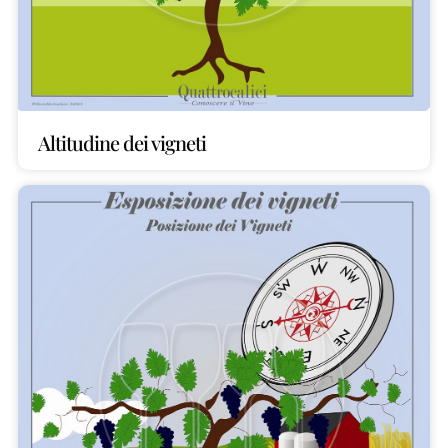
Altitudine dei vigneti