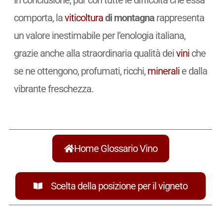
comporta, la
viticoltura
di montagna
rappresenta
un valore inestimabile per l’enologia italiana,
grazie anche alla straordinaria qualità dei
vini
che
se ne ottengono, profumati, ricchi,
minerali
e dalla
vibrante freschezza.
Home Glossario Vino
Scelta della posizione per il vigneto