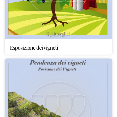
Esposizione dei vigneti