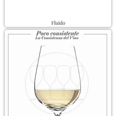
Fluido