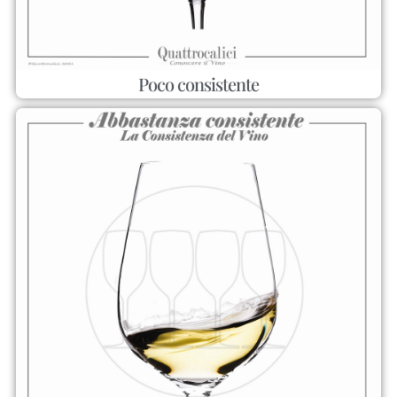
Poco consistente