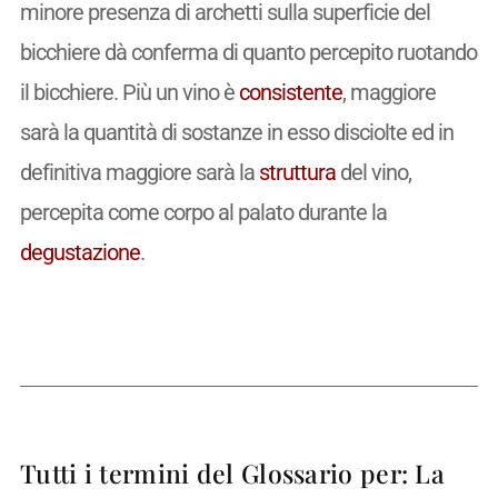
minore presenza di archetti sulla superficie del
bicchiere dà conferma di quanto percepito ruotando
il bicchiere. Più un vino è
consistente
, maggiore
sarà la quantità di sostanze in esso disciolte ed in
definitiva maggiore sarà la
struttura
del vino,
percepita come corpo al palato durante la
degustazione
.
Tutti i termini del Glossario per: La