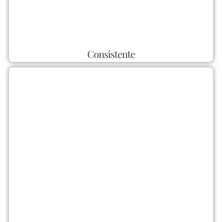
Consistente