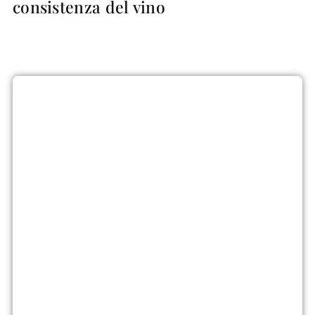
consistenza del vino