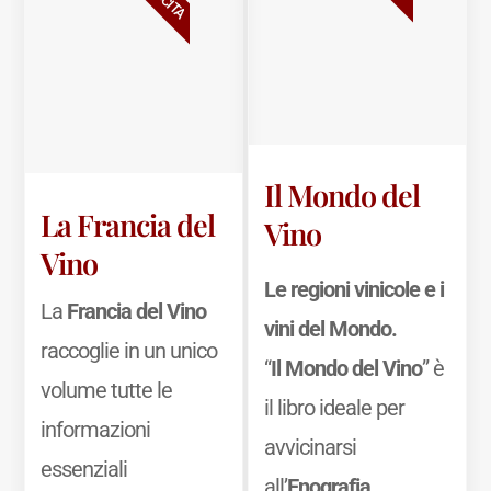
Il Mondo del
La Francia del
Vino
Vino
Le regioni vinicole e i
La
Francia del Vino
vini del Mondo.
raccoglie in un unico
“
Il Mondo del Vino
” è
volume tutte le
il libro ideale per
informazioni
avvicinarsi
essenziali
all’
Enografia