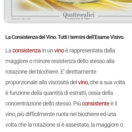
La Consistenza del Vino. Tutti i termini dell’Esame Visivo.
La
consistenza
in un
vino
è rappresentata dalla
maggiore o minore resistenza dello stesso alla
rotazione del bicchiere. E’ direttamente
proporzionale alla viscosità del
vino
, che a sua volta
è funzione della quantità di estratti, ossia della
concentrazione dello stesso. Più
consistente
è il
vino, più difficilmente ruota nel bicchiere ed una
volta che la rotazione si è assestata, la maggiore o