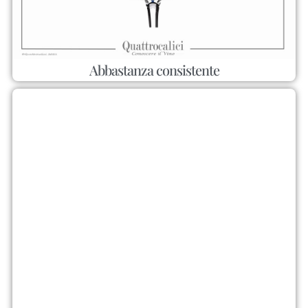
Abbastanza consistente