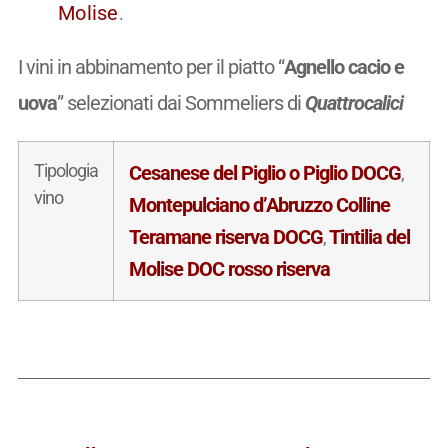
Molise
.
I vini in abbinamento per il piatto “
Agnello cacio e
uova
” selezionati dai Sommeliers di
Quattrocalici
Tipologia
Cesanese del Piglio o Piglio DOCG
,
vino
Montepulciano d’Abruzzo Colline
Teramane riserva DOCG
Tintilia del
,
Molise DOC rosso riserva