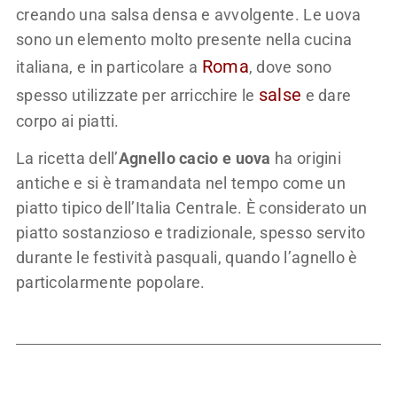
creando una salsa densa e avvolgente. Le uova
sono un elemento molto presente nella cucina
Roma
italiana, e in particolare a
, dove sono
salse
spesso utilizzate per arricchire le
e dare
corpo ai piatti.
La ricetta dell’
Agnello cacio e uova
ha origini
antiche e si è tramandata nel tempo come un
piatto tipico dell’Italia Centrale. È considerato un
piatto sostanzioso e tradizionale, spesso servito
durante le festività pasquali, quando l’agnello è
particolarmente popolare.