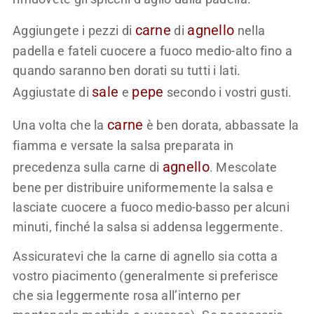
carne
agnello
Aggiungete i pezzi di
di
nella
padella e fateli cuocere a fuoco medio-alto fino a
quando saranno ben dorati su tutti i lati.
sale
pepe
Aggiustate di
e
secondo i vostri gusti.
carne
Una volta che la
è ben dorata, abbassate la
fiamma e versate la salsa preparata in
agnello
precedenza sulla carne di
. Mescolate
bene per distribuire uniformemente la salsa e
lasciate cuocere a fuoco medio-basso per alcuni
minuti, finché la salsa si addensa leggermente.
Assicuratevi che la carne di agnello sia cotta a
vostro piacimento (generalmente si preferisce
che sia leggermente rosa all’interno per