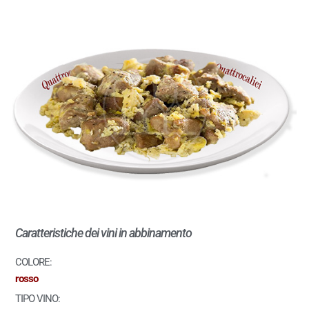
Caratteristiche dei vini in abbinamento
COLORE:
rosso
TIPO VINO: