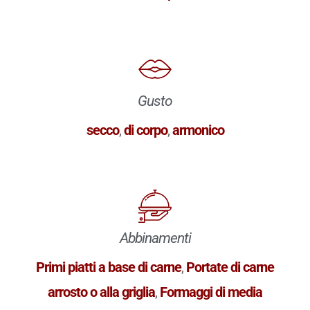
Gusto
secco
,
di corpo
,
armonico
Abbinamenti
Primi piatti a base di carne
,
Portate di carne
arrosto o alla griglia
,
Formaggi di media