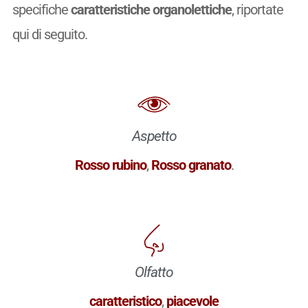
specifiche
caratteristiche organolettiche
, riportate
qui di seguito.
Aspetto
Rosso rubino
,
Rosso granato
.
Olfatto
caratteristico
,
piacevole