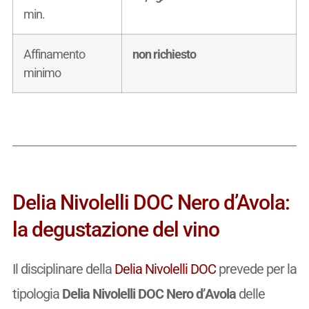
min.
Affinamento
non richiesto
minimo
Delia Nivolelli DOC Nero d’Avola:
la degustazione del vino
Il disciplinare della
Delia Nivolelli DOC
prevede per la
tipologia
Delia Nivolelli DOC Nero d’Avola
delle