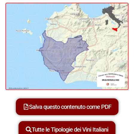
Salva questo contenuto come PDF
Tutte le Tipologie dei Vini Italiani