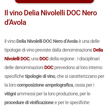
Il vino Delia Nivolelli DOC Nero
d’Avola
Il vino
Delia Nivolelli DOC Nero d’Avola
è una delle
tipologie di vino previste dalla denominazione
Delia
Nivolelli DOC
, una
DOC
della regione . I disciplinari
delle denominazioni
DOC
prevedono al loro interno
specifiche
tipologie di vino
, che si caratterizzano per
la loro
composizione ampelografica
, ossia per i
vitigni
ammessi per la loro produzione, per le
procedure di vinificazione
e per le specifiche