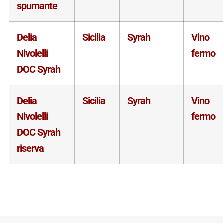
spumante
Delia
Sicilia
Syrah
Vino
Nivolelli
fermo
DOC Syrah
Delia
Sicilia
Syrah
Vino
Nivolelli
fermo
DOC Syrah
riserva