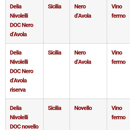
Delia
Sicilia
Nero
Vino
Nivolelli
d’Avola
fermo
DOC Nero
d’Avola
Delia
Sicilia
Nero
Vino
Nivolelli
d’Avola
fermo
DOC Nero
d’Avola
riserva
Delia
Sicilia
Novello
Vino
Nivolelli
fermo
DOC novello