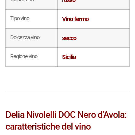
Tipo vino
Vino fermo
Dolcezza vino
secco
Regione vino
Sicilia
Delia Nivolelli DOC Nero d’Avola:
caratteristiche del vino