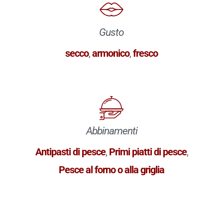
Gusto
secco
,
armonico
,
fresco
Abbinamenti
Antipasti di pesce
,
Primi piatti di pesce
,
Pesce al forno o alla griglia