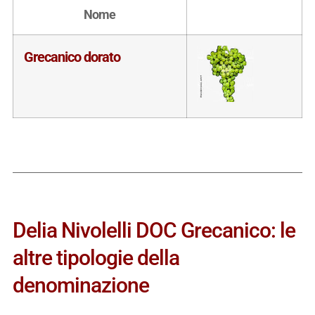
Nome
Grecanico dorato
Delia Nivolelli DOC Grecanico: le
altre tipologie della
denominazione