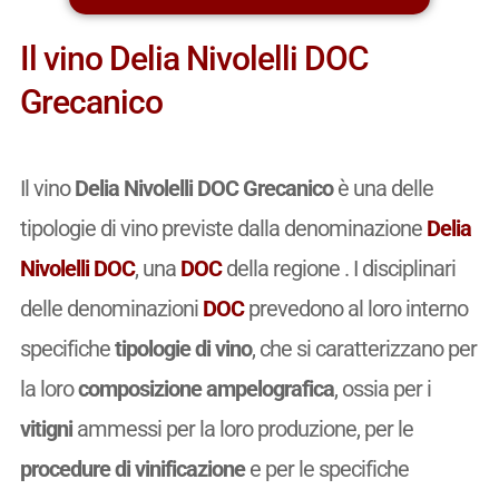
Il vino Delia Nivolelli DOC
Grecanico
Il vino
Delia Nivolelli DOC Grecanico
è una delle
tipologie di vino previste dalla denominazione
Delia
Nivolelli DOC
, una
DOC
della regione . I disciplinari
delle denominazioni
DOC
prevedono al loro interno
specifiche
tipologie di vino
, che si caratterizzano per
la loro
composizione ampelografica
, ossia per i
vitigni
ammessi per la loro produzione, per le
procedure di vinificazione
e per le specifiche