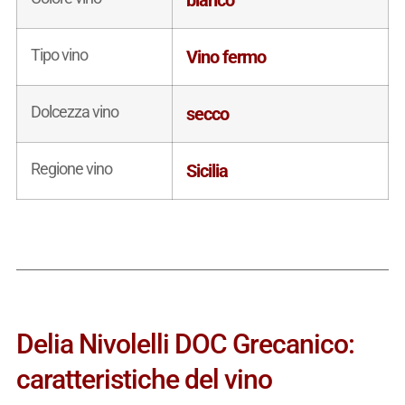
Tipo vino
Vino fermo
Dolcezza vino
secco
Regione vino
Sicilia
Delia Nivolelli DOC Grecanico:
caratteristiche del vino