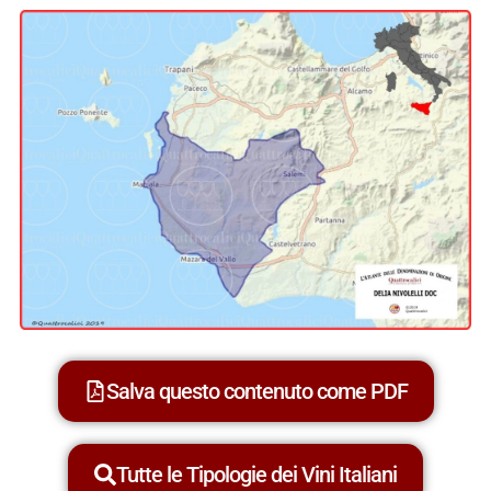
Salva questo contenuto come PDF
Tutte le Tipologie dei Vini Italiani