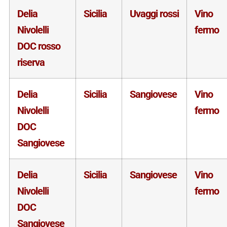
Delia
Sicilia
Uvaggi rossi
Vino
Nivolelli
fermo
DOC rosso
riserva
Delia
Sicilia
Sangiovese
Vino
Nivolelli
fermo
DOC
Sangiovese
Delia
Sicilia
Sangiovese
Vino
Nivolelli
fermo
DOC
Sangiovese