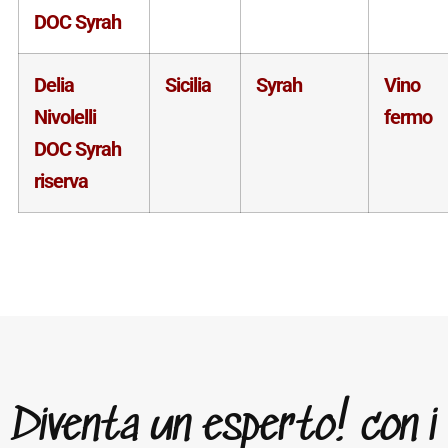
DOC Syrah
Delia
Sicilia
Syrah
Vino
Nivolelli
fermo
DOC Syrah
riserva
Diventa un esperto! con i