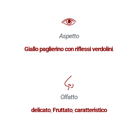
Aspetto
Giallo paglierino con riflessi verdolini
.
Olfatto
delicato
,
Fruttato
,
caratteristico