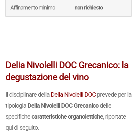
Affinamento minimo
non richiesto
Delia Nivolelli DOC Grecanico: la
degustazione del vino
Il disciplinare della
Delia Nivolelli DOC
prevede per la
tipologia
Delia Nivolelli DOC Grecanico
delle
specifiche
caratteristiche organolettiche
, riportate
qui di seguito.