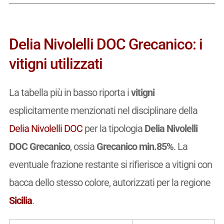
Delia Nivolelli DOC Grecanico: i
vitigni utilizzati
La tabella più in basso riporta i
vitigni
esplicitamente menzionati nel disciplinare della
Delia Nivolelli DOC
per la tipologia
Delia Nivolelli
DOC Grecanico
, ossia
Grecanico min.85%
. La
eventuale frazione restante si rifierisce a vitigni con
bacca dello stesso colore, autorizzati per la regione
Sicilia
.