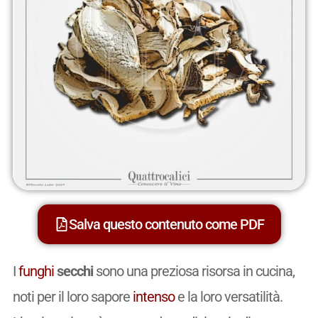
Salva questo contenuto come PDF
I
funghi
secchi
sono una preziosa risorsa in cucina,
noti per il loro sapore
intenso
e la loro versatilità.