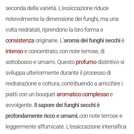
seconda della varietà. L’essiccazione riduce
notevolmente la dimensione dei funghi, ma una
volta reidratati, riprendono la loro forma e
consistenza
originarie. L’
aroma dei funghi secchi
è
intenso
e concentrato, con note terrose, di
sottobosco e umami. Questo
profumo
distintivo si
sviluppa ulteriormente durante il processo di
reidratazione e cottura, contribuendo a arricchire i
piatti con un bouquet
aromatico
complesso
e
avvolgente.
Il sapore dei funghi secchi è
profondamente ricco e umami
, con note terrose e
leggermente affumicate. L’essiccazione intensifica