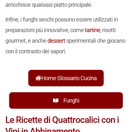
arricchisce qualsiasi piatto principale.
Infine, i funghi secchi possono essere utilizzati in
preparazioni più innovative, come
tartine
, risotti
gourmet, e anche
dessert
sperimentali che giocano
con il contrasto dei sapori.
Home Glossario Cucina
Funghi
Le Ricette di Quattrocalici con i
Vini in Abbinamento