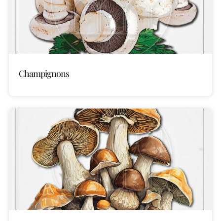
Champignons