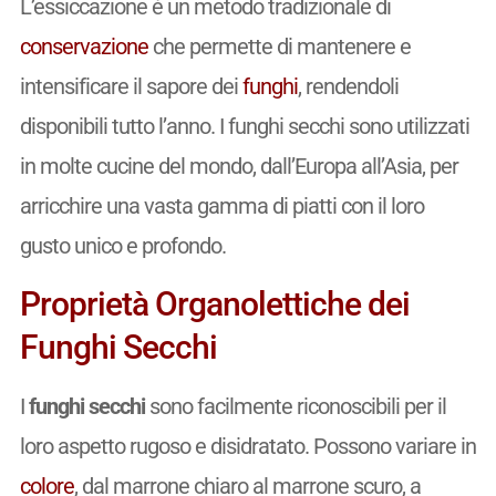
L’essiccazione è un metodo tradizionale di
conservazione
che permette di mantenere e
intensificare il sapore dei
funghi
, rendendoli
disponibili tutto l’anno. I funghi secchi sono utilizzati
in molte cucine del mondo, dall’Europa all’Asia, per
arricchire una vasta gamma di piatti con il loro
gusto unico e profondo.
Proprietà Organolettiche dei
Funghi Secchi
I
funghi secchi
sono facilmente riconoscibili per il
loro aspetto rugoso e disidratato. Possono variare in
colore
, dal marrone chiaro al marrone scuro, a