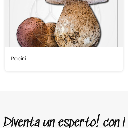
Porcini
Diventa un esperto! con i