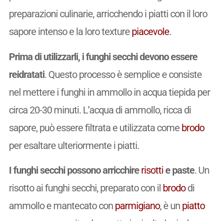
preparazioni culinarie, arricchendo i piatti con il loro
sapore intenso e la loro texture
piacevole
.
Prima di utilizzarli, i funghi secchi devono essere
reidratati
. Questo processo è semplice e consiste
nel mettere i funghi in ammollo in acqua tiepida per
circa 20-30 minuti. L’acqua di ammollo, ricca di
sapore, può essere filtrata e utilizzata come
brodo
per esaltare ulteriormente i piatti.
I funghi secchi possono arricchire
risotti
e paste
. Un
risotto ai funghi secchi, preparato con il
brodo
di
ammollo e mantecato con
parmigiano
, è un
piatto