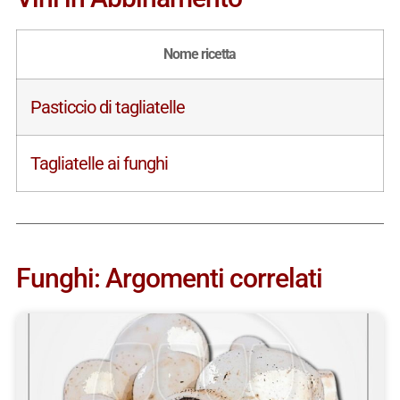
Nome ricetta
Pasticcio di tagliatelle
Tagliatelle ai funghi
Funghi: Argomenti correlati