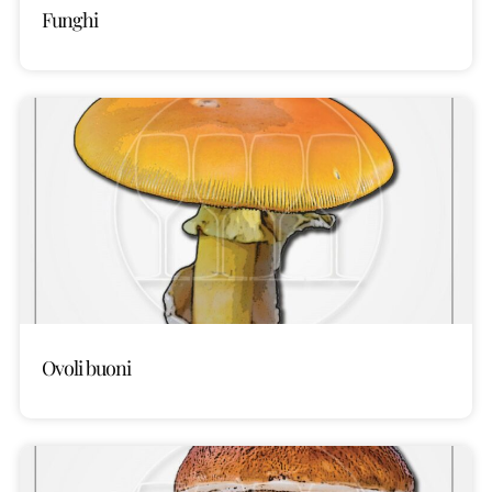
Funghi
Ovoli buoni