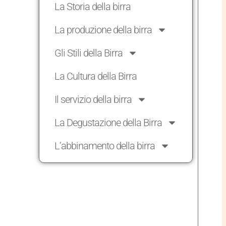
La Storia della birra
La produzione della birra
Gli Stili della Birra
La Cultura della Birra
Il servizio della birra
La Degustazione della Birra
L’abbinamento della birra