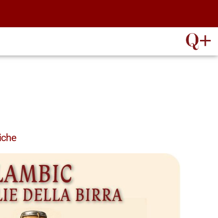
tiche