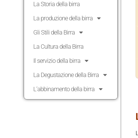
La Storia della birra
La produzione della birra
Gli Stili della Birra
La Cultura della Birra
Il servizio della birra
La Degustazione della Birra
L’abbinamento della birra