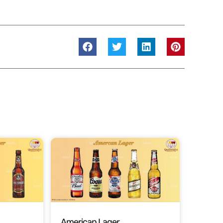
American Lager