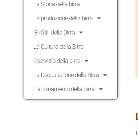
La Storia della birra
La produzione della birra
Gli Stili della Birra
La Cultura della Birra
Il servizio della birra
La Degustazione della Birra
L’abbinamento della birra