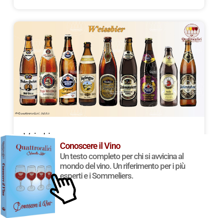
Weissbier
Conoscere il Vino
Un testo completo per chi si avvicina al
Leggi di più »
mondo del vino. Un riferimento per i più
esperti e i Sommeliers.