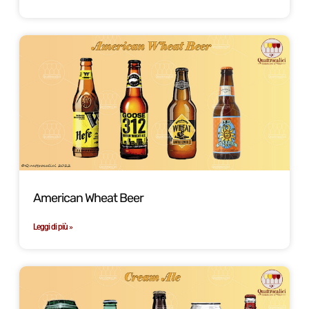
American Wheat Beer
Leggi di più »