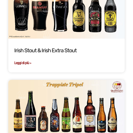
Irish Stout & Irish Extra Stout
Leggi di più »