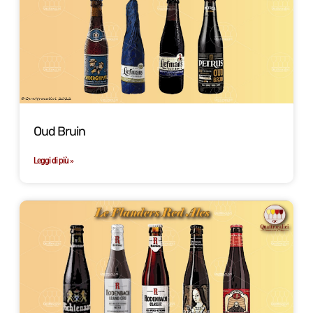
Oud Bruin
Leggi di più »