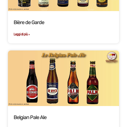
Bière de Garde
Leggi di più »
Belgian Pale Ale