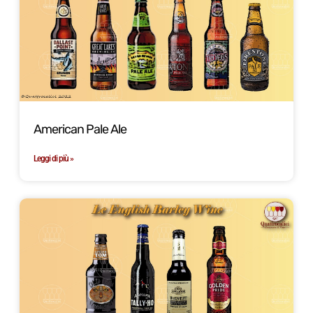
American Pale Ale
Leggi di più »