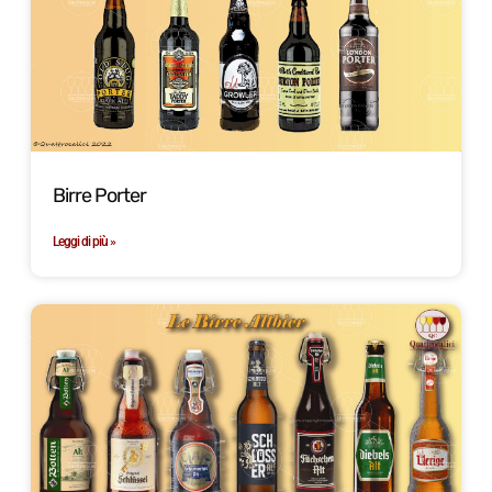
Birre Porter
Leggi di più »