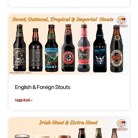
English & Foreign Stouts
Leggi di più »