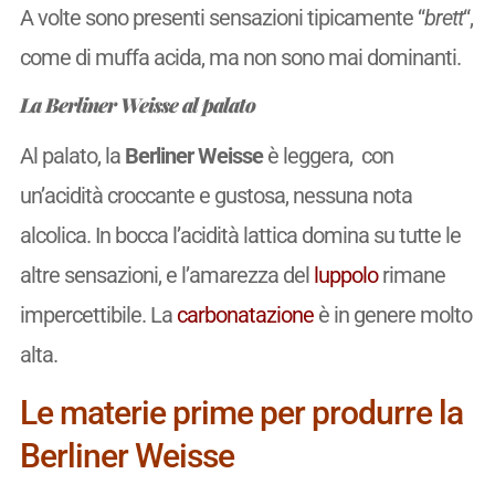
A volte sono presenti sensazioni tipicamente “
brett
“,
come di muffa acida, ma non sono mai dominanti.
La Berliner Weisse al palato
Al palato, la
Berliner Weisse
è leggera, con
un’acidità croccante e gustosa, nessuna nota
alcolica. In bocca l’acidità lattica domina su tutte le
altre sensazioni, e l’amarezza del
luppolo
rimane
impercettibile. La
carbonatazione
è in genere molto
alta.
Le materie prime per produrre la
Berliner Weisse