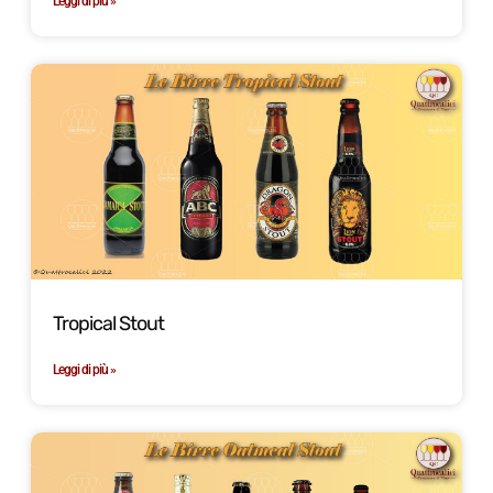
Leggi di più »
Tropical Stout
Leggi di più »