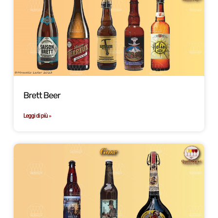
Brett Beer
Leggi di più »