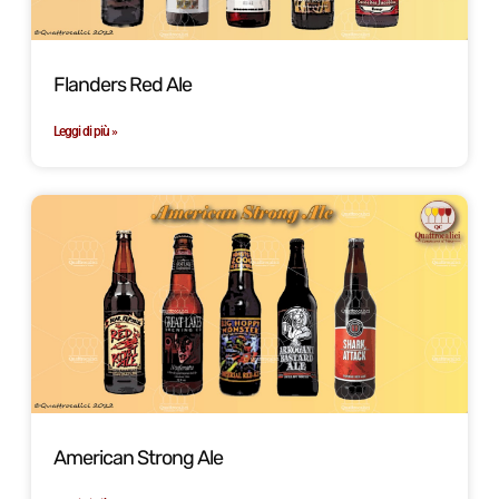
Flanders Red Ale
Leggi di più »
American Strong Ale