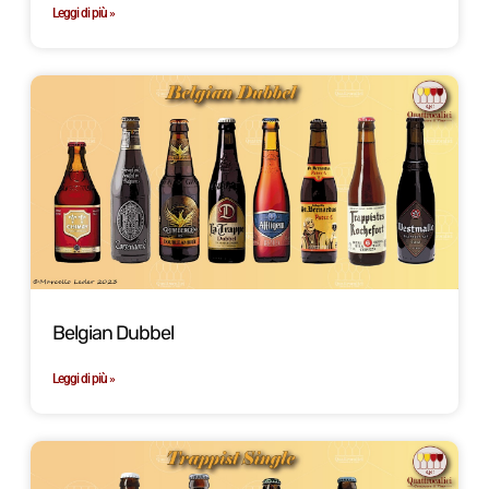
Leggi di più »
Belgian Dubbel
Leggi di più »