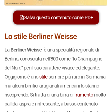
Salva questo contenuto come PDF
Lo stile Berliner Weisse
La
Berliner Weisse
è una specialità regionale di
Berlino, conosciuta nell’800 come “lo Champagne
del Nord” per il suo carattere vivace ed elegante.
Oggigiorno è uno
stile
sempre più raro in Germania,
ma alcuni birrifici artigianali americani lo stanno
riscoprendo. Si tratta di una birra di
frumento
molto
pallida, aspra e rinfrescante, a basso contenuto