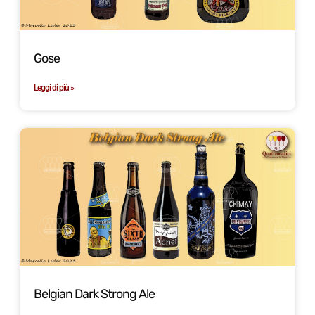
Gose
Leggi di più »
Belgian Dark Strong Ale