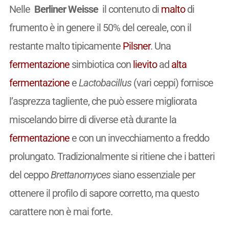
Nelle
Berliner Weisse
il contenuto di
malto
di
frumento è in genere il 50% del cereale, con il
restante malto tipicamente
Pilsner
. Una
fermentazione
simbiotica con
lievito
ad
alta
fermentazione
e
Lactobacillus
(vari ceppi) fornisce
l’asprezza tagliente, che può essere migliorata
miscelando birre di diverse età durante la
fermentazione
e con un invecchiamento a freddo
prolungato. Tradizionalmente si ritiene che i batteri
del ceppo
Brettanomyces
siano essenziale per
ottenere il profilo di sapore corretto, ma questo
carattere non è mai forte.