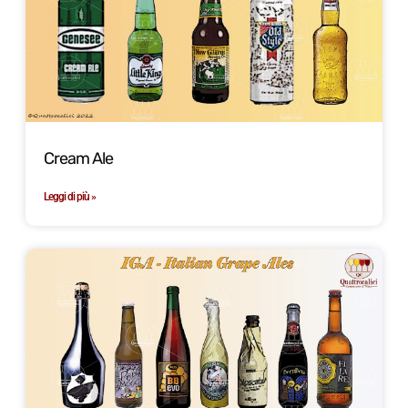
Cream Ale
Leggi di più »