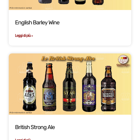
English Barley Wine
Leggi di più »
British Strong Ale