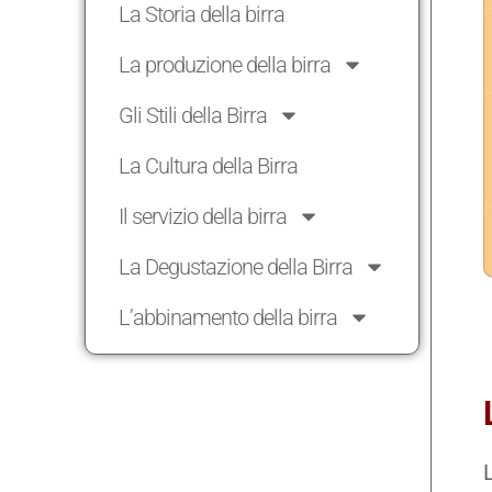
La Storia della birra
La produzione della birra
Gli Stili della Birra
La Cultura della Birra
Il servizio della birra
La Degustazione della Birra
L’abbinamento della birra