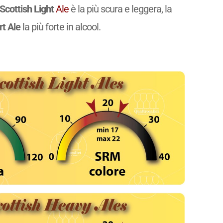
Scottish Light
Ale
è la più scura e leggera, la
rt Ale
la più forte in alcool.