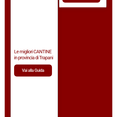
Le migliori CANTINE
in provincia di Trapani
Vai alla Guida