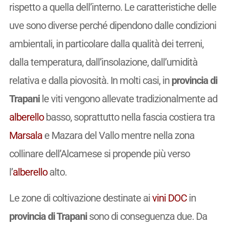
rispetto a quella dell’interno. Le caratteristiche delle
uve sono diverse perché dipendono dalle condizioni
ambientali, in particolare dalla qualità dei terreni,
dalla temperatura, dall’insolazione, dall’umidità
relativa e dalla piovosità. In molti casi, in
provincia di
Trapani
le viti vengono allevate tradizionalmente ad
alberello
basso, soprattutto nella fascia costiera tra
Marsala
e Mazara del Vallo mentre nella zona
collinare dell’Alcamese si propende più verso
l’
alberello
alto.
Le zone di coltivazione destinate ai
vini
DOC
in
provincia di Trapani
sono di conseguenza due. Da