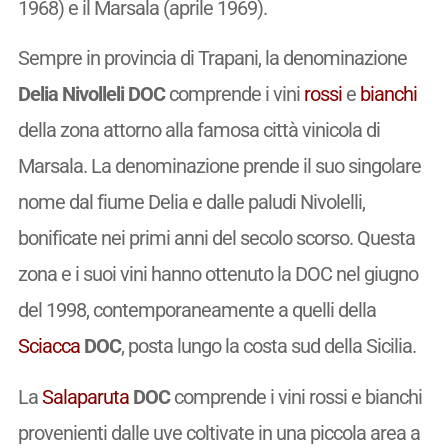
1968) e il Marsala (aprile 1969).
Sempre in provincia di Trapani, la denominazione
Delia Nivolleli DOC
comprende i vini
rossi
e
bianchi
della zona attorno alla famosa città vinicola di
Marsala. La denominazione prende il suo singolare
nome dal fiume Delia e dalle paludi Nivolelli,
bonificate nei primi anni del secolo scorso. Questa
zona e i suoi vini hanno ottenuto la DOC nel giugno
del 1998, contemporaneamente a quelli della
Sciacca
DOC
, posta lungo la costa sud della Sicilia.
La
Salaparuta
DOC
comprende i vini rossi e bianchi
provenienti dalle uve coltivate in una piccola area a