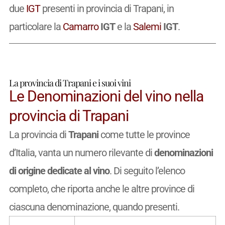
due
IGT
presenti in provincia di Trapani, in
particolare la
Camarro
IGT
e la
Salemi
IGT
.
La provincia di Trapani e i suoi vini
Le Denominazioni del vino nella
provincia di Trapani
La provincia di
Trapani
come tutte le province
d’Italia, vanta un numero rilevante di
denominazioni
di origine dedicate al vino
. Di seguito l’elenco
completo, che riporta anche le altre province di
ciascuna denominazione, quando presenti.