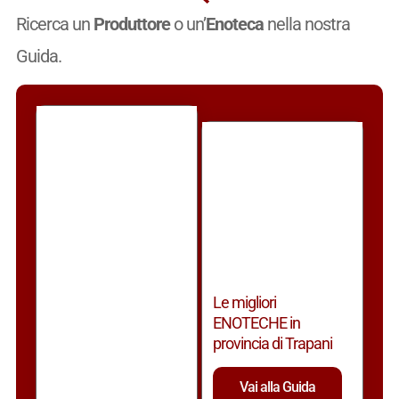
Ricerca un
Produttore
o un’
Enoteca
nella nostra
Guida.
Le migliori
ENOTECHE in
provincia di Trapani
Vai alla Guida