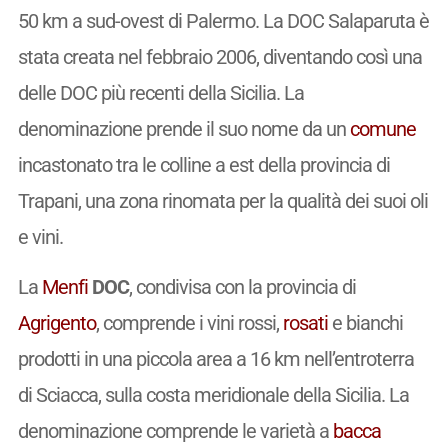
50 km a sud-ovest di Palermo. La DOC Salaparuta è
stata creata nel febbraio 2006, diventando così una
delle DOC più recenti della Sicilia. La
denominazione prende il suo nome da un
comune
incastonato tra le colline a est della provincia di
Trapani, una zona rinomata per la qualità dei suoi oli
e vini.
La
Menfi
DOC
, condivisa con la provincia di
Agrigento
, comprende i vini rossi,
rosati
e bianchi
prodotti in una piccola area a 16 km nell’entroterra
di Sciacca, sulla costa meridionale della Sicilia. La
denominazione comprende le varietà a
bacca