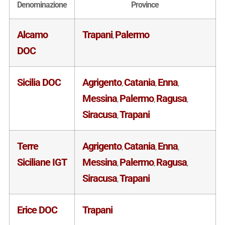
Denominazione
Province
Alcamo
Trapani
Palermo
,
DOC
Sicilia DOC
Agrigento
Catania
Enna
,
,
,
Messina
Palermo
Ragusa
,
,
,
Siracusa
Trapani
,
Terre
Agrigento
Catania
Enna
,
,
,
Siciliane IGT
Messina
Palermo
Ragusa
,
,
,
Siracusa
Trapani
,
Erice DOC
Trapani