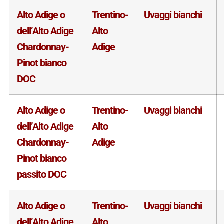
Alto Adige o
Trentino-
Uvaggi bianchi
dell’Alto Adige
Alto
Chardonnay-
Adige
Pinot bianco
DOC
Alto Adige o
Trentino-
Uvaggi bianchi
dell’Alto Adige
Alto
Chardonnay-
Adige
Pinot bianco
passito DOC
Alto Adige o
Trentino-
Uvaggi bianchi
dell’Alto Adige
Alto