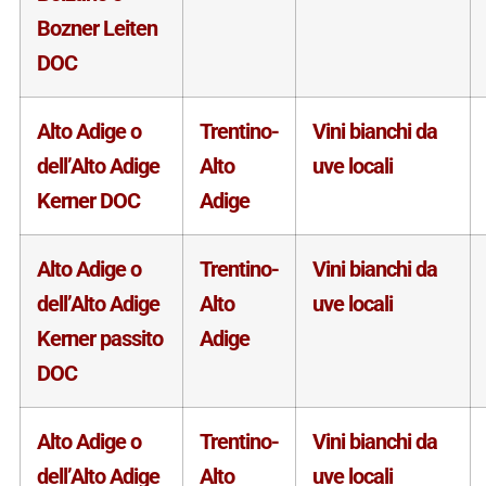
Bozner Leiten
DOC
Alto Adige o
Trentino-
Vini bianchi da
dell’Alto Adige
Alto
uve locali
Kerner DOC
Adige
Alto Adige o
Trentino-
Vini bianchi da
dell’Alto Adige
Alto
uve locali
Kerner passito
Adige
DOC
Alto Adige o
Trentino-
Vini bianchi da
dell’Alto Adige
Alto
uve locali