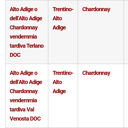
Alto Adige o
Trentino-
Chardonnay
dell’Alto Adige
Alto
Chardonnay
Adige
vendemmia
tardiva Terlano
DOC
Alto Adige o
Trentino-
Chardonnay
dell’Alto Adige
Alto
Chardonnay
Adige
vendemmia
tardiva Val
Venosta DOC