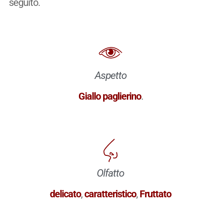
seguito.
Aspetto
Giallo paglierino
.
Olfatto
delicato
,
caratteristico
,
Fruttato