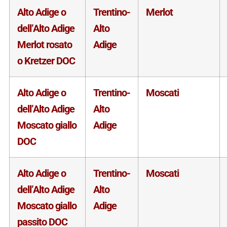
Alto Adige o
Trentino-
Merlot
dell’Alto Adige
Alto
Merlot rosato
Adige
o Kretzer DOC
Alto Adige o
Trentino-
Moscati
dell’Alto Adige
Alto
Moscato giallo
Adige
DOC
Alto Adige o
Trentino-
Moscati
dell’Alto Adige
Alto
Moscato giallo
Adige
passito DOC