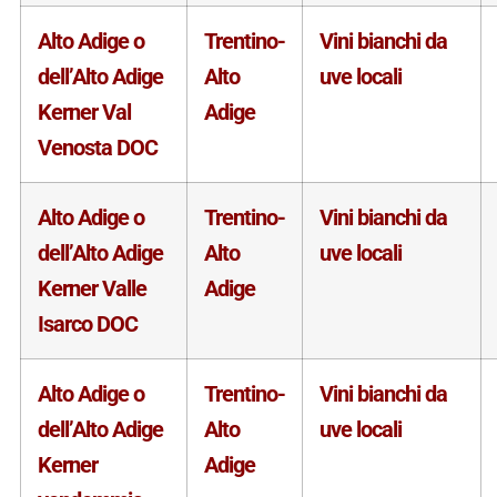
Alto Adige o
Trentino-
Vini bianchi da
dell’Alto Adige
Alto
uve locali
Kerner Val
Adige
Venosta DOC
Alto Adige o
Trentino-
Vini bianchi da
dell’Alto Adige
Alto
uve locali
Kerner Valle
Adige
Isarco DOC
Alto Adige o
Trentino-
Vini bianchi da
dell’Alto Adige
Alto
uve locali
Kerner
Adige