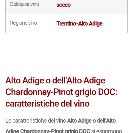
Dolcezza vino
secco
Regione vino
Trentino-Alto Adige
Alto Adige o dell’Alto Adige
Chardonnay-Pinot grigio DOC:
caratteristiche del vino
Le caratteristiche del vino
Alto Adige o dell’Alto
Adige Chardonnay-Pinot grigio DOC
si esprimono