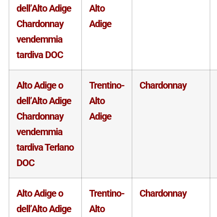
dell’Alto Adige
Alto
Chardonnay
Adige
vendemmia
tardiva DOC
Alto Adige o
Trentino-
Chardonnay
dell’Alto Adige
Alto
Chardonnay
Adige
vendemmia
tardiva Terlano
DOC
Alto Adige o
Trentino-
Chardonnay
dell’Alto Adige
Alto