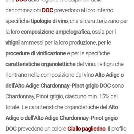
denominazioni
DOC
prevedono al loro interno
specifiche
tipologie di vino
, che si caratterizzano per
la loro
composizione ampelografica
, ossia per i
vitigni
ammessi per la loro produzione, per le
procedure di vinificazione
e per le specifiche
caratteristiche organolettiche
del vino. I vitigni che
rientrano nella composizione del vino
Alto Adige o
dell’Alto Adige Chardonnay-Pinot grigio DOC
sono
Chardonnay, Pinot grigio, ciascuno min. 15% del
totale. Le caratteristiche organolettiche del
Alto
Adige o dell’Alto Adige Chardonnay-Pinot grigio
DOC
prevedono un colore
Giallo paglierino
. Il profilo