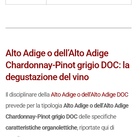
Alto Adige o dell’Alto Adige
Chardonnay-Pinot grigio DOC: la
degustazione del vino
Il disciplinare della
Alto Adige o dell’Alto Adige DOC
prevede per la tipologia
Alto Adige o dell’Alto Adige
Chardonnay-Pinot grigio DOC
delle specifiche
caratteristiche organolettiche
, riportate qui di