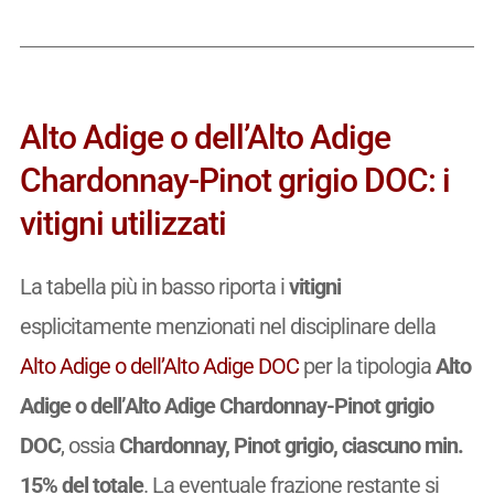
Alto Adige o dell’Alto Adige
Chardonnay-Pinot grigio DOC: i
vitigni utilizzati
La tabella più in basso riporta i
vitigni
esplicitamente menzionati nel disciplinare della
Alto Adige o dell’Alto Adige DOC
per la tipologia
Alto
Adige o dell’Alto Adige Chardonnay-Pinot grigio
DOC
, ossia
Chardonnay, Pinot grigio, ciascuno min.
15% del totale
. La eventuale frazione restante si