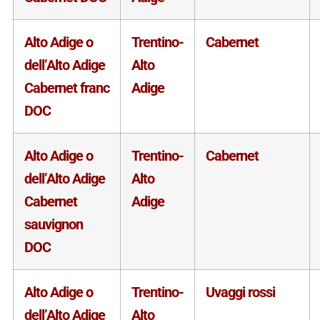
Alto Adige o
Trentino-
Cabernet
dell’Alto Adige
Alto
Cabernet franc
Adige
DOC
Alto Adige o
Trentino-
Cabernet
dell’Alto Adige
Alto
Cabernet
Adige
sauvignon
DOC
Alto Adige o
Trentino-
Uvaggi rossi
dell’Alto Adige
Alto