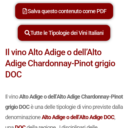
Salva questo contenuto come PDF
Tutte le Tipologie dei Vini Italiani
Il vino Alto Adige o dell’Alto
Adige Chardonnay-Pinot grigio
DOC
Il vino
Alto Adige o dell’Alto Adige Chardonnay-Pinot
grigio DOC
è una delle tipologie di vino previste dalla
denominazione
Alto Adige o dell’Alto Adige DOC
,
una
DOC
della regione . I disciplinari delle