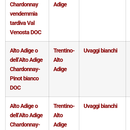
Chardonnay
Adige
vendemmia
tardiva Val
Venosta DOC
Alto Adige o
Trentino-
Uvaggi bianchi
dell’Alto Adige
Alto
Chardonnay-
Adige
Pinot bianco
DOC
Alto Adige o
Trentino-
Uvaggi bianchi
dell’Alto Adige
Alto
Chardonnay-
Adige