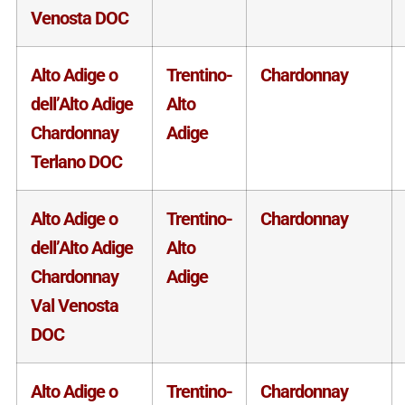
Venosta DOC
Alto Adige o
Trentino-
Chardonnay
dell’Alto Adige
Alto
Chardonnay
Adige
Terlano DOC
Alto Adige o
Trentino-
Chardonnay
dell’Alto Adige
Alto
Chardonnay
Adige
Val Venosta
DOC
Alto Adige o
Trentino-
Chardonnay