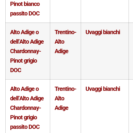
Pinot bianco
passito DOC
Alto Adige o
Trentino-
Uvaggi bianchi
dell’Alto Adige
Alto
Chardonnay-
Adige
Pinot grigio
DOC
Alto Adige o
Trentino-
Uvaggi bianchi
dell’Alto Adige
Alto
Chardonnay-
Adige
Pinot grigio
passito DOC