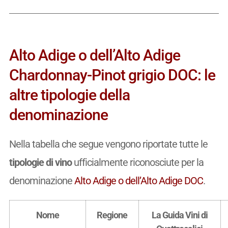
Alto Adige o dell’Alto Adige
Chardonnay-Pinot grigio DOC: le
altre tipologie della
denominazione
Nella tabella che segue vengono riportate tutte le
tipologie di vino
ufficialmente riconosciute per la
denominazione
Alto Adige o dell’Alto Adige DOC
.
Nome
Regione
La Guida Vini di