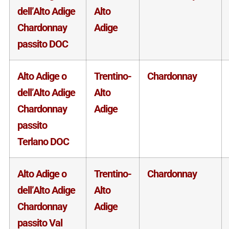
dell’Alto Adige
Alto
Chardonnay
Adige
passito DOC
Alto Adige o
Trentino-
Chardonnay
dell’Alto Adige
Alto
Chardonnay
Adige
passito
Terlano DOC
Alto Adige o
Trentino-
Chardonnay
dell’Alto Adige
Alto
Chardonnay
Adige
passito Val