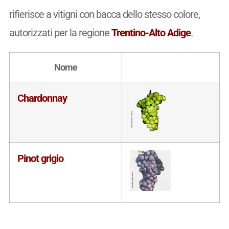
rifierisce a vitigni con bacca dello stesso colore,
autorizzati per la regione
Trentino-Alto Adige
.
Nome
Chardonnay
Pinot grigio