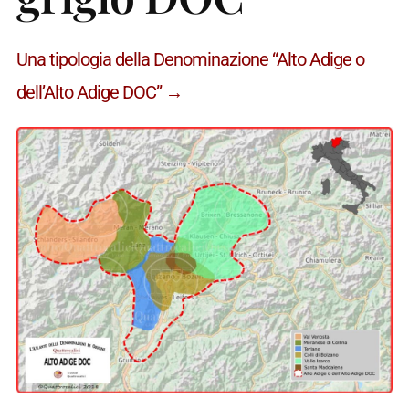
Una tipologia della Denominazione “Alto Adige o
dell’Alto Adige DOC” →