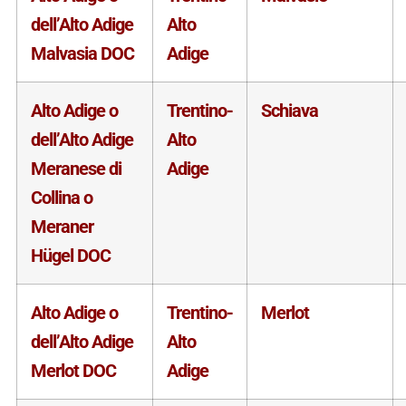
dell’Alto Adige
Alto
Malvasia DOC
Adige
Alto Adige o
Trentino-
Schiava
dell’Alto Adige
Alto
Meranese di
Adige
Collina o
Meraner
Hügel DOC
Alto Adige o
Trentino-
Merlot
dell’Alto Adige
Alto
Merlot DOC
Adige