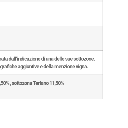
a dall’indicazione di una delle sue sottozone.
grafiche aggiuntive e della menzione vigna.
,50% , sottozona Terlano 11,50%