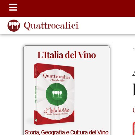
L'Italia del Vino
Storia, Geografia e Cultura del Vino