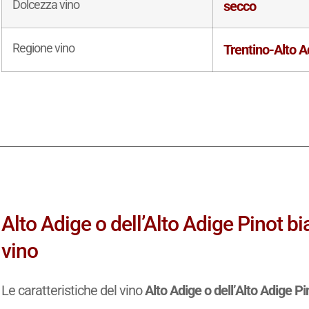
Dolcezza vino
secco
Regione vino
Trentino-Alto A
Alto Adige o dell’Alto Adige Pinot b
vino
Le caratteristiche del vino
Alto Adige o dell’Alto Adige 