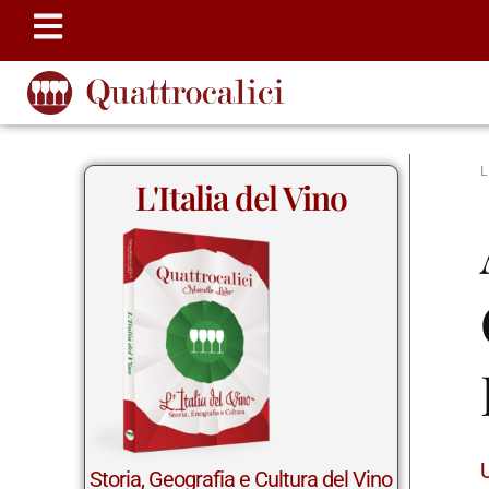
L'Italia del Vino
Storia, Geografia e Cultura del Vino