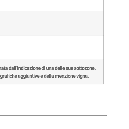
a dall’indicazione di una delle sue sottozone.
grafiche aggiuntive e della menzione vigna.