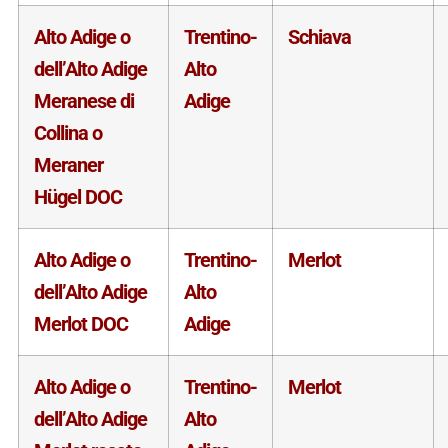
Alto Adige o
Trentino-
Schiava
dell’Alto Adige
Alto
Meranese di
Adige
Collina o
Meraner
Hügel DOC
Alto Adige o
Trentino-
Merlot
dell’Alto Adige
Alto
Merlot DOC
Adige
Alto Adige o
Trentino-
Merlot
dell’Alto Adige
Alto