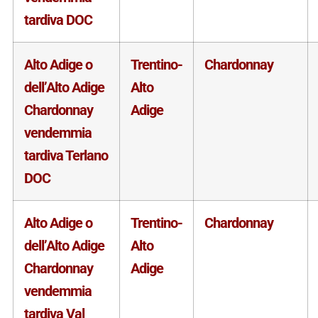
tardiva DOC
Alto Adige o
Trentino-
Chardonnay
dell’Alto Adige
Alto
Chardonnay
Adige
vendemmia
tardiva Terlano
DOC
Alto Adige o
Trentino-
Chardonnay
dell’Alto Adige
Alto
Chardonnay
Adige
vendemmia
tardiva Val