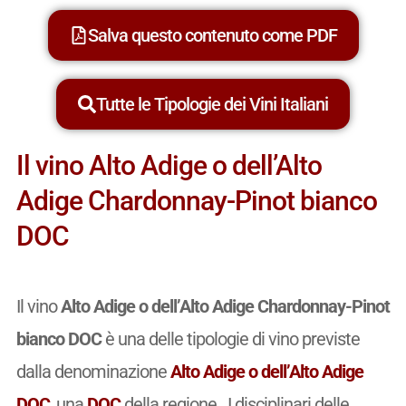
Salva questo contenuto come PDF
Tutte le Tipologie dei Vini Italiani
Il vino Alto Adige o dell’Alto
Adige Chardonnay-Pinot bianco
DOC
Il vino
Alto Adige o dell’Alto Adige Chardonnay-Pinot
bianco DOC
è una delle tipologie di vino previste
dalla denominazione
Alto Adige o dell’Alto Adige
DOC
, una
DOC
della regione . I disciplinari delle