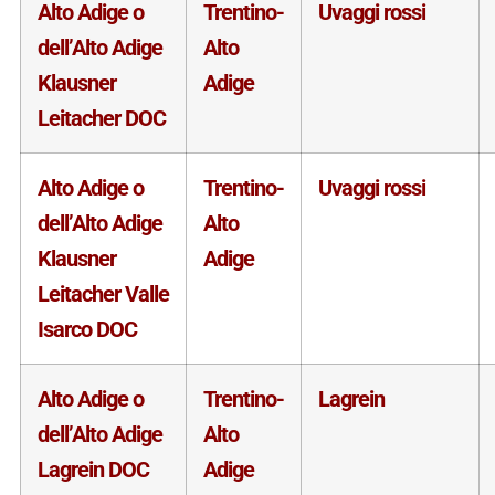
Alto Adige o
Trentino-
Uvaggi rossi
dell’Alto Adige
Alto
Klausner
Adige
Leitacher DOC
Alto Adige o
Trentino-
Uvaggi rossi
dell’Alto Adige
Alto
Klausner
Adige
Leitacher Valle
Isarco DOC
Alto Adige o
Trentino-
Lagrein
dell’Alto Adige
Alto
Lagrein DOC
Adige