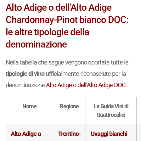
Alto Adige o dell’Alto Adige
Chardonnay-Pinot bianco DOC:
le altre tipologie della
denominazione
Nella tabella che segue vengono riportate tutte le
tipologie di vino
ufficialmente riconosciute per la
denominazione
Alto Adige o dell’Alto Adige DOC
.
Nome
Regione
La Guida Vini di
Quattrocalici
Alto Adige o
Trentino-
Uvaggi bianchi