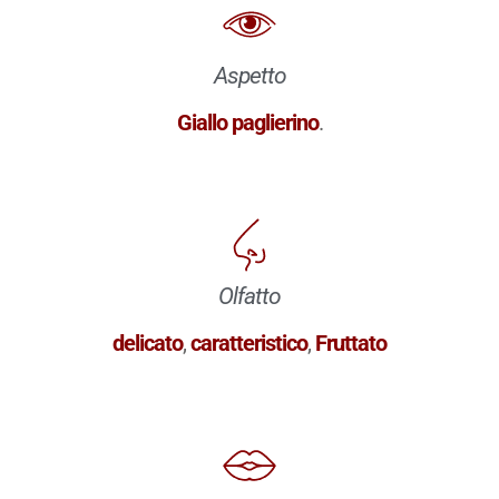
Aspetto
Giallo paglierino
.
Olfatto
delicato
,
caratteristico
,
Fruttato