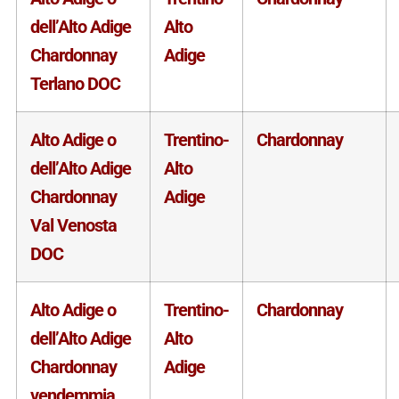
dell’Alto Adige
Alto
Chardonnay
Adige
Terlano DOC
Alto Adige o
Trentino-
Chardonnay
dell’Alto Adige
Alto
Chardonnay
Adige
Val Venosta
DOC
Alto Adige o
Trentino-
Chardonnay
dell’Alto Adige
Alto
Chardonnay
Adige
vendemmia