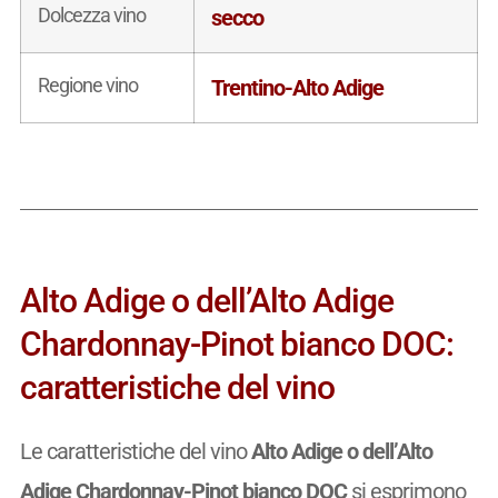
Dolcezza vino
secco
Regione vino
Trentino-Alto Adige
Alto Adige o dell’Alto Adige
Chardonnay-Pinot bianco DOC:
caratteristiche del vino
Le caratteristiche del vino
Alto Adige o dell’Alto
Adige Chardonnay-Pinot bianco DOC
si esprimono