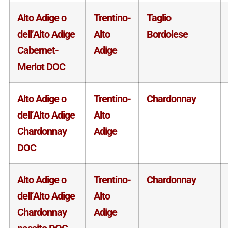
Alto Adige o
Trentino-
Taglio
dell’Alto Adige
Alto
Bordolese
Cabernet-
Adige
Merlot DOC
Alto Adige o
Trentino-
Chardonnay
dell’Alto Adige
Alto
Chardonnay
Adige
DOC
Alto Adige o
Trentino-
Chardonnay
dell’Alto Adige
Alto
Chardonnay
Adige