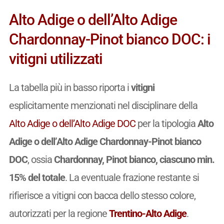
Alto Adige o dell’Alto Adige
Chardonnay-Pinot bianco DOC: i
vitigni utilizzati
La tabella più in basso riporta i
vitigni
esplicitamente menzionati nel disciplinare della
Alto Adige o dell’Alto Adige DOC
per la tipologia
Alto
Adige o dell’Alto Adige Chardonnay-Pinot bianco
DOC
, ossia
Chardonnay, Pinot bianco, ciascuno min.
15% del totale
. La eventuale frazione restante si
rifierisce a vitigni con bacca dello stesso colore,
autorizzati per la regione
Trentino-Alto Adige
.