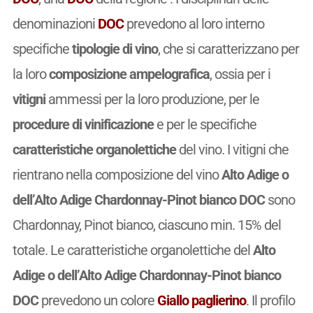
denominazioni
DOC
prevedono al loro interno
specifiche
tipologie di vino
, che si caratterizzano per
la loro
composizione ampelografica
, ossia per i
vitigni
ammessi per la loro produzione, per le
procedure di vinificazione
e per le specifiche
caratteristiche organolettiche
del vino. I vitigni che
rientrano nella composizione del vino
Alto Adige o
dell’Alto Adige Chardonnay-Pinot bianco DOC
sono
Chardonnay, Pinot bianco, ciascuno min. 15% del
totale. Le caratteristiche organolettiche del
Alto
Adige o dell’Alto Adige Chardonnay-Pinot bianco
DOC
prevedono un colore
Giallo paglierino
. Il profilo