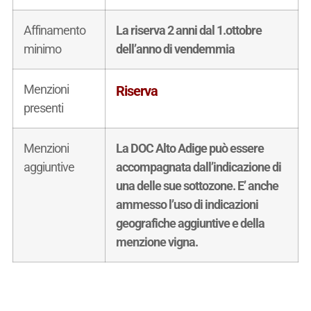
Affinamento
La riserva 2 anni dal 1.ottobre
minimo
dell’anno di vendemmia
Menzioni
Riserva
presenti
Menzioni
La DOC Alto Adige può essere
aggiuntive
accompagnata dall’indicazione di
una delle sue sottozone. E’ anche
ammesso l’uso di indicazioni
geografiche aggiuntive e della
menzione vigna.