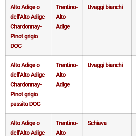
Alto Adige o
Trentino-
Uvaggi bianchi
dell’Alto Adige
Alto
Chardonnay-
Adige
Pinot grigio
DOC
Alto Adige o
Trentino-
Uvaggi bianchi
dell’Alto Adige
Alto
Chardonnay-
Adige
Pinot grigio
passito DOC
Alto Adige o
Trentino-
Schiava
dell’Alto Adige
Alto