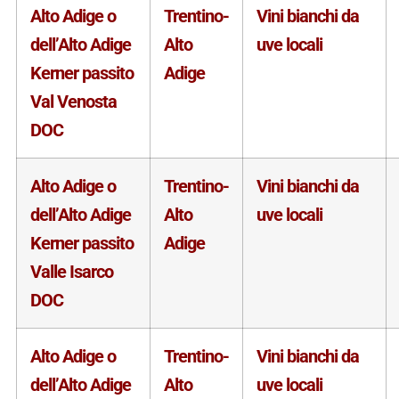
Alto Adige o
Trentino-
Vini bianchi da
dell’Alto Adige
Alto
uve locali
Kerner passito
Adige
Val Venosta
DOC
Alto Adige o
Trentino-
Vini bianchi da
dell’Alto Adige
Alto
uve locali
Kerner passito
Adige
Valle Isarco
DOC
Alto Adige o
Trentino-
Vini bianchi da
dell’Alto Adige
Alto
uve locali