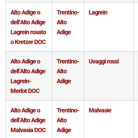
Alto Adige o
Trentino-
Lagrein
dell’Alto Adige
Alto
Lagrein rosato
Adige
o Kretzer DOC
Alto Adige o
Trentino-
Uvaggi rossi
dell’Alto Adige
Alto
Lagrein-
Adige
Merlot DOC
Alto Adige o
Trentino-
Malvasie
dell’Alto Adige
Alto
Malvasia DOC
Adige