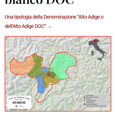
Una tipologia della Denominazione “Alto Adige o
dell’Alto Adige DOC” →