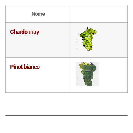
Nome
Chardonnay
Pinot bianco