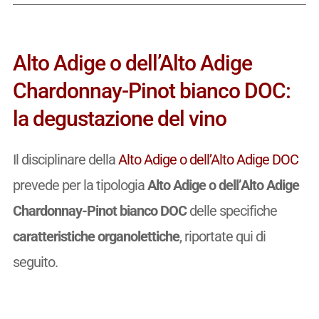
Alto Adige o dell’Alto Adige
Chardonnay-Pinot bianco DOC:
la degustazione del vino
Il disciplinare della
Alto Adige o dell’Alto Adige DOC
prevede per la tipologia
Alto Adige o dell’Alto Adige
Chardonnay-Pinot bianco DOC
delle specifiche
caratteristiche organolettiche
, riportate qui di
seguito.