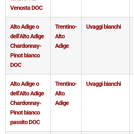
Venosta DOC
Alto Adige o
Trentino-
Uvaggi bianchi
dell’Alto Adige
Alto
Chardonnay-
Adige
Pinot bianco
DOC
Alto Adige o
Trentino-
Uvaggi bianchi
dell’Alto Adige
Alto
Chardonnay-
Adige
Pinot bianco
passito DOC