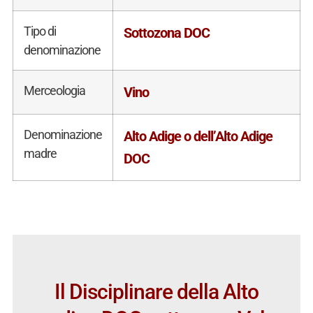
Tipo di
Sottozona DOC
denominazione
Merceologia
Vino
Denominazione
Alto Adige o dell’Alto Adige
madre
DOC
Il Disciplinare della Alto