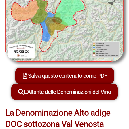
Salva questo contenuto come PDF
L'Altante delle Denominazioni del Vino
La Denominazione Alto adige
DOC sottozona Val Venosta