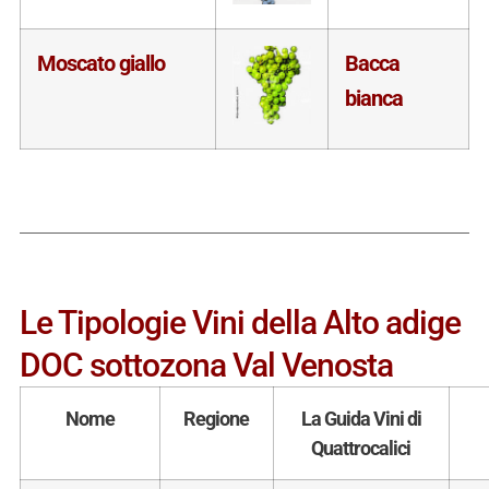
Moscato giallo
Bacca
bianca
Le Tipologie Vini della Alto adige
DOC sottozona Val Venosta
Nome
Regione
La Guida Vini di
Quattrocalici