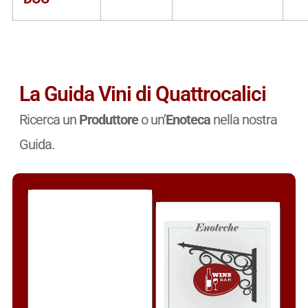
La Guida Vini di Quattrocalici
Ricerca un
Produttore
o un’
Enoteca
nella nostra
Guida.