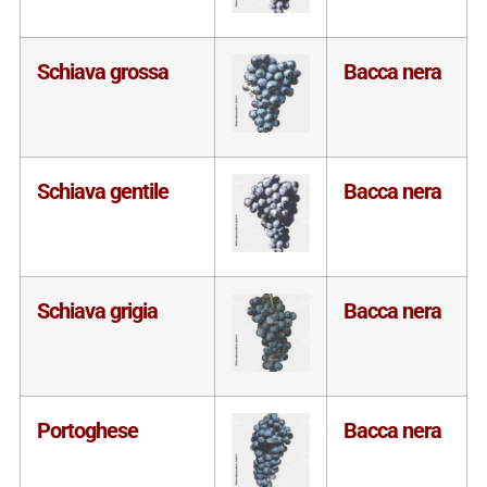
Schiava grossa
Bacca nera
Schiava gentile
Bacca nera
Schiava grigia
Bacca nera
Portoghese
Bacca nera