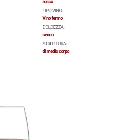
rosso
TIPO VINO:
Vino fermo
DOLCEZZA:
secco
STRUTTURA:
di medio corpo