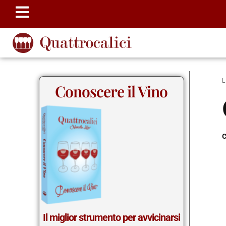
Conoscere il Vino
c
Il miglior strumento per avvicinarsi