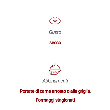
Gusto
secco
Abbinamenti
Portate di carne arrosto o alla griglia
,
Formaggi stagionati