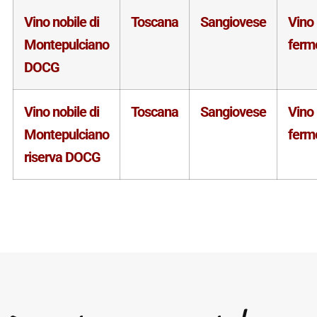
Vino nobile di
Toscana
Sangiovese
Vino
Montepulciano
ferm
DOCG
Vino nobile di
Toscana
Sangiovese
Vino
Montepulciano
ferm
riserva DOCG