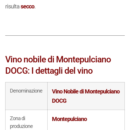
risulta
secco
.
Vino nobile di Montepulciano
DOCG: I dettagli del vino
Denominazione
Vino Nobile di Montepulciano
DOCG
Zona di
Montepulciano
produzione