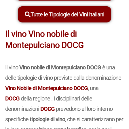
Tutte le Tipologie dei Vini Italiani
Il vino Vino nobile di
Montepulciano DOCG
Il vino
Vino nobile di Montepulciano DOCG
è una
delle tipologie di vino previste dalla denominazione
Vino Nobile di Montepulciano DOCG
, una
DOCG
della regione . I disciplinari delle
denominazioni
DOCG
prevedono al loro interno
specifiche
tipologie di vino
, che si caratterizzano per