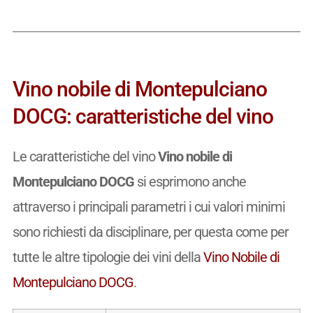
Vino nobile di Montepulciano
DOCG: caratteristiche del vino
Le caratteristiche del vino
Vino nobile di
Montepulciano DOCG
si esprimono anche
attraverso i principali parametri i cui valori minimi
sono richiesti da disciplinare, per questa come per
tutte le altre tipologie dei vini della
Vino Nobile di
Montepulciano DOCG
.