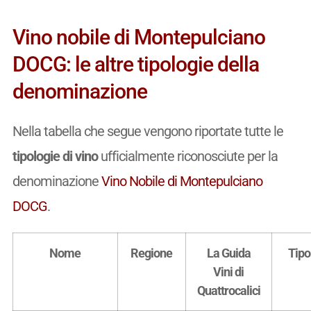
Vino nobile di Montepulciano
DOCG: le altre tipologie della
denominazione
Nella tabella che segue vengono riportate tutte le
tipologie di vino
ufficialmente riconosciute per la
denominazione
Vino Nobile di Montepulciano
DOCG
.
Nome
Regione
La Guida
Tipo
Vini di
Quattrocalici