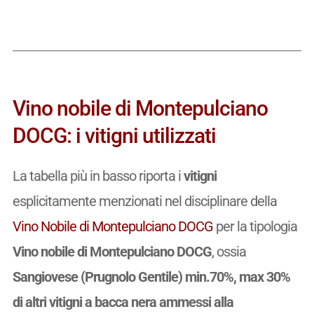
Vino nobile di Montepulciano
DOCG: i vitigni utilizzati
La tabella più in basso riporta i
vitigni
esplicitamente menzionati nel disciplinare della
Vino Nobile di Montepulciano DOCG
per la tipologia
Vino nobile di Montepulciano DOCG
, ossia
Sangiovese (Prugnolo Gentile) min.70%, max 30%
di altri vitigni a bacca nera ammessi alla