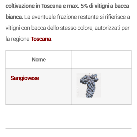
coltivazione in Toscana e max. 5% di vitigni a bacca
bianca
. La eventuale frazione restante si rifierisce a
vitigni con bacca dello stesso colore, autorizzati per
la regione
Toscana
.
Nome
Sangiovese