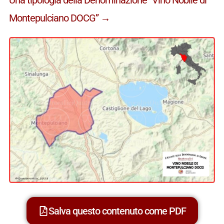
Montepulciano DOCG” →
Salva questo contenuto come PDF