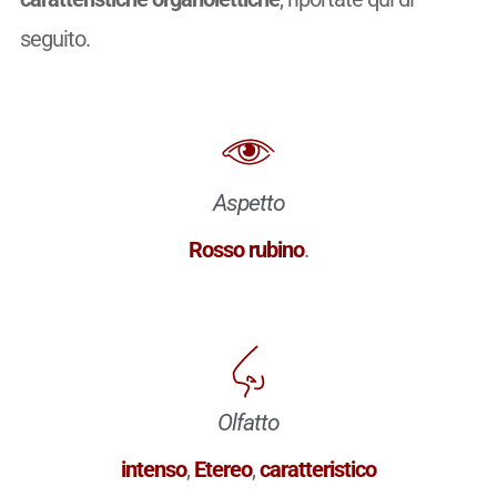
seguito.
Aspetto
Rosso rubino
.
Olfatto
intenso
,
Etereo
,
caratteristico