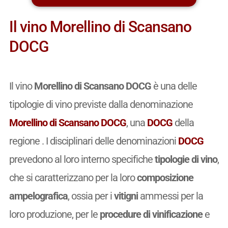
Il vino Morellino di Scansano
DOCG
Il vino
Morellino di Scansano DOCG
è una delle
tipologie di vino previste dalla denominazione
Morellino di Scansano DOCG
, una
DOCG
della
regione . I disciplinari delle denominazioni
DOCG
prevedono al loro interno specifiche
tipologie di vino
,
che si caratterizzano per la loro
composizione
ampelografica
, ossia per i
vitigni
ammessi per la
loro produzione, per le
procedure di vinificazione
e