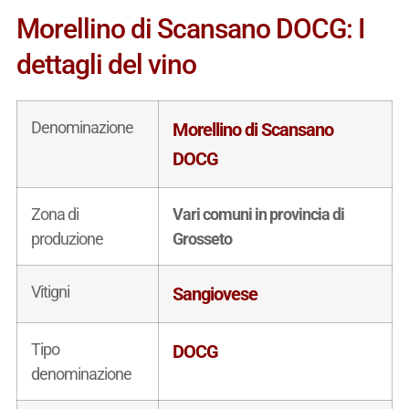
Morellino di Scansano DOCG: I
dettagli del vino
Denominazione
Morellino di Scansano
DOCG
Zona di
Vari comuni in provincia di
produzione
Grosseto
Vitigni
Sangiovese
Tipo
DOCG
denominazione