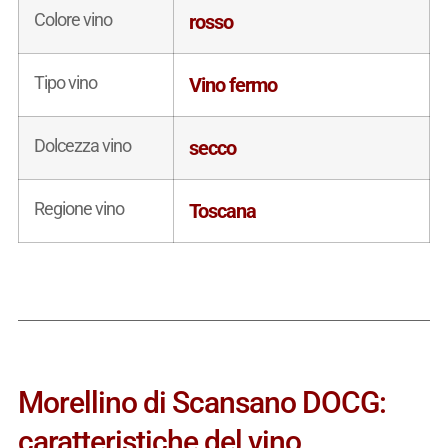
Colore vino
rosso
Tipo vino
Vino fermo
Dolcezza vino
secco
Regione vino
Toscana
Morellino di Scansano DOCG:
caratteristiche del vino