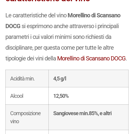
Le caratteristiche del vino
Morellino di Scansano
DOCG
si esprimono anche attraverso i principali
parametri i cui valori minimi sono richiesti da
disciplinare, per questa come per tutte le altre
tipologie dei vini della
Morellino di Scansano DOCG
.
Acidità min.
4,5 g/l
Alcool
12,50%
Composizione
Sangiovese min.85%, e altri
vino