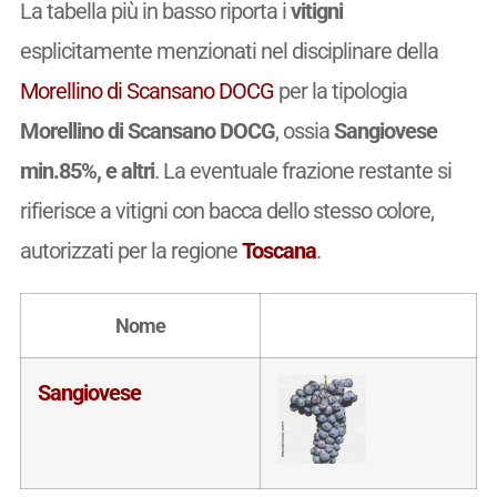
La tabella più in basso riporta i
vitigni
esplicitamente menzionati nel disciplinare della
Morellino di Scansano DOCG
per la tipologia
Morellino di Scansano DOCG
, ossia
Sangiovese
min.85%, e altri
. La eventuale frazione restante si
rifierisce a vitigni con bacca dello stesso colore,
autorizzati per la regione
Toscana
.
Nome
Sangiovese