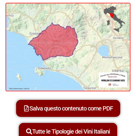
Salva questo contenuto come PDF
Tutte le Tipologie dei Vini Italiani