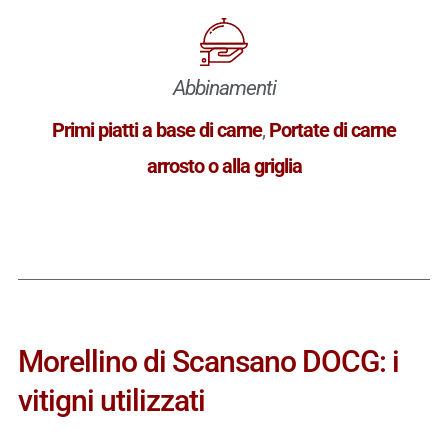
Abbinamenti
Primi piatti a base di carne
,
Portate di carne
arrosto o alla griglia
Morellino di Scansano DOCG: i
vitigni utilizzati