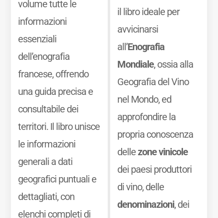
volume tutte le
il libro ideale per
informazioni
avvicinarsi
essenziali
all’
Enografia
dell’enografia
Mondiale
, ossia alla
francese, offrendo
Geografia del Vino
una guida precisa e
nel Mondo, ed
consultabile dei
approfondire la
territori. Il libro unisce
propria conoscenza
le informazioni
delle
zone vinicole
generali a dati
dei paesi produttori
geografici puntuali e
di vino, delle
dettagliati, con
denominazioni
, dei
elenchi completi di