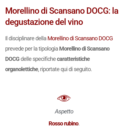
Morellino di Scansano DOCG: la
degustazione del vino
Il disciplinare della
Morellino di Scansano DOCG
prevede per la tipologia
Morellino di Scansano
DOCG
delle specifiche
caratteristiche
organolettiche
, riportate qui di seguito.
Aspetto
Rosso rubino
.