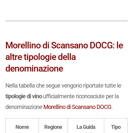
Morellino di Scansano DOCG: le
altre tipologie della
denominazione
Nella tabella che segue vengono riportate tutte le
tipologie di vino
ufficialmente riconosciute per la
denominazione
Morellino di Scansano DOCG
.
Nome
Regione
La Guida
Tipo