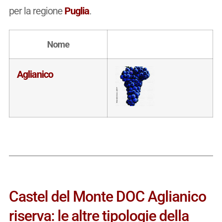
per la regione
Puglia
.
Nome
Aglianico
Castel del Monte DOC Aglianico
riserva: le altre tipologie della