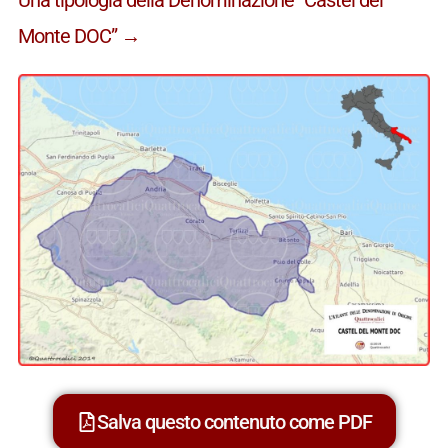
Monte DOC” →
Salva questo contenuto come PDF