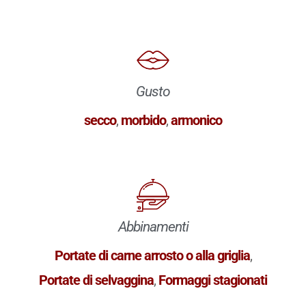
Gusto
secco
,
morbido
,
armonico
Abbinamenti
Portate di carne arrosto o alla griglia
,
Portate di selvaggina
,
Formaggi stagionati