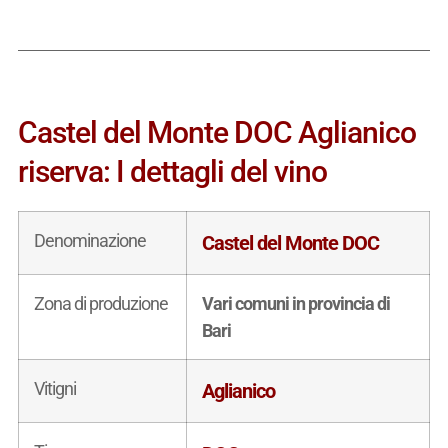
Castel del Monte DOC Aglianico
riserva: I dettagli del vino
Denominazione
Castel del Monte DOC
Zona di produzione
Vari comuni in provincia di
Bari
Vitigni
Aglianico