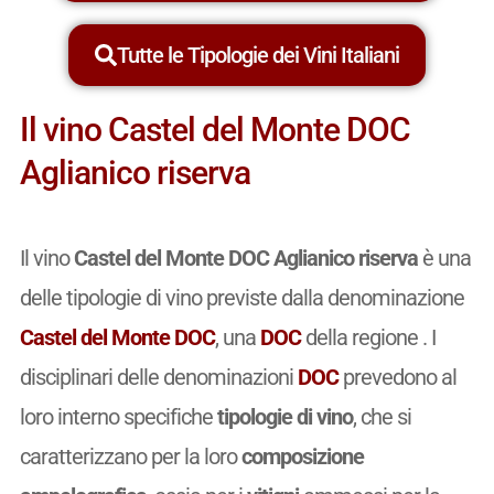
Tutte le Tipologie dei Vini Italiani
Il vino Castel del Monte DOC
Aglianico riserva
Il vino
Castel del Monte DOC Aglianico riserva
è una
delle tipologie di vino previste dalla denominazione
Castel del Monte DOC
, una
DOC
della regione . I
disciplinari delle denominazioni
DOC
prevedono al
loro interno specifiche
tipologie di vino
, che si
caratterizzano per la loro
composizione