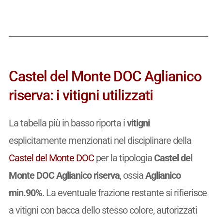
Castel del Monte DOC Aglianico
riserva: i vitigni utilizzati
La tabella più in basso riporta i
vitigni
esplicitamente menzionati nel disciplinare della
Castel del Monte DOC
per la tipologia
Castel del
Monte DOC Aglianico riserva
, ossia
Aglianico
min.90%
. La eventuale frazione restante si rifierisce
a vitigni con bacca dello stesso colore, autorizzati