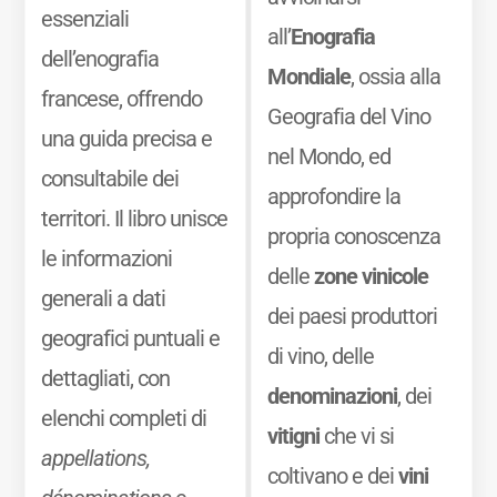
essenziali
all’
Enografia
dell’enografia
Mondiale
, ossia alla
francese, offrendo
Geografia del Vino
una guida precisa e
nel Mondo, ed
consultabile dei
approfondire la
territori. Il libro unisce
propria conoscenza
le informazioni
delle
zone vinicole
generali a dati
dei paesi produttori
geografici puntuali e
di vino, delle
dettagliati, con
denominazioni
, dei
elenchi completi di
vitigni
che vi si
appellations,
coltivano e dei
vini