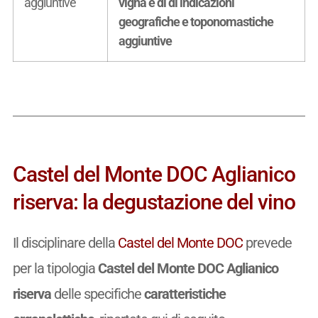
aggiuntive
vigna e di di indicazioni
geografiche e toponomastiche
aggiuntive
Castel del Monte DOC Aglianico
riserva: la degustazione del vino
Il disciplinare della
Castel del Monte DOC
prevede
per la tipologia
Castel del Monte DOC Aglianico
riserva
delle specifiche
caratteristiche