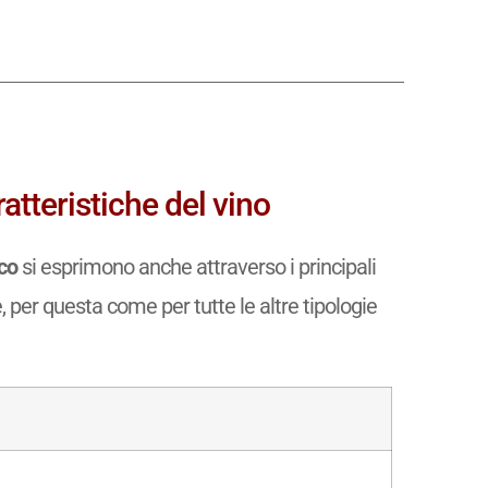
atteristiche del vino
co
si esprimono anche attraverso i principali
e, per questa come per tutte le altre tipologie