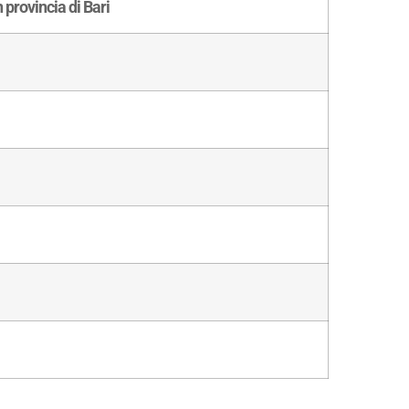
 provincia di Bari