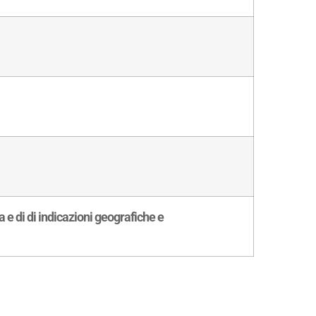
 e di di indicazioni geografiche e