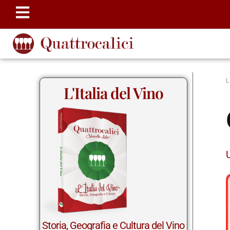
L'Italia del Vino
Storia, Geografia e Cultura del Vino