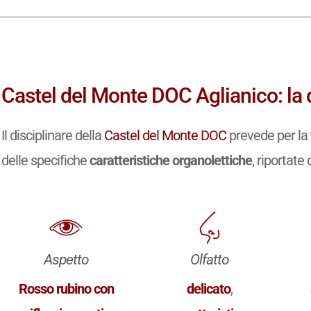
Castel del Monte DOC Aglianico: la 
Il disciplinare della
Castel del Monte DOC
prevede per la 
delle specifiche
caratteristiche organolettiche
, riportate 
Aspetto
Olfatto
Rosso rubino con
delicato
,