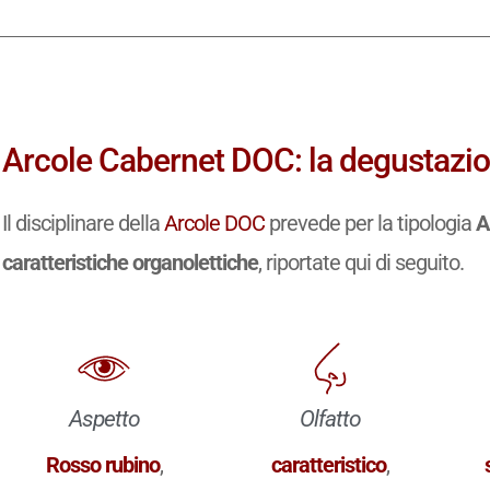
Arcole Cabernet DOC: la degustazio
Il disciplinare della
Arcole DOC
prevede per la tipologia
A
caratteristiche organolettiche
, riportate qui di seguito.
Aspetto
Olfatto
Rosso rubino
,
caratteristico
,