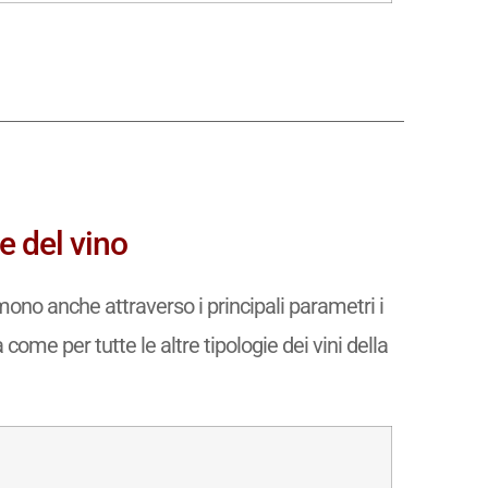
e del vino
mono anche attraverso i principali parametri i
 come per tutte le altre tipologie dei vini della