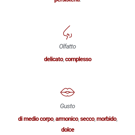
Olfatto
delicato
,
complesso
Gusto
di medio corpo
,
armonico
,
secco
,
morbido
,
dolce