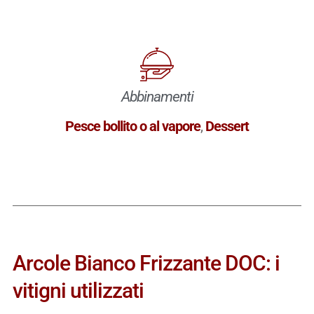
Abbinamenti
Pesce bollito o al vapore
,
Dessert
Arcole Bianco Frizzante DOC: i
vitigni utilizzati