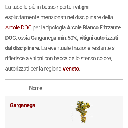
La tabella più in basso riporta i
vitigni
esplicitamente menzionati nel disciplinare della
Arcole DOC
per la tipologia
Arcole Bianco Frizzante
DOC
, ossia
Garganega min.50%, vitigni autorizzati
dal disciplinare
. La eventuale frazione restante si
rifierisce a vitigni con bacca dello stesso colore,
autorizzati per la regione
Veneto
.
Nome
Garganega