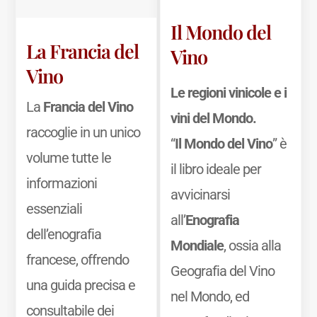
Il Mondo del
La Francia del
Vino
Vino
Le regioni vinicole e i
La
Francia del Vino
vini del Mondo.
raccoglie in un unico
“
Il Mondo del Vino
” è
volume tutte le
il libro ideale per
informazioni
avvicinarsi
essenziali
all’
Enografia
dell’enografia
Mondiale
, ossia alla
francese, offrendo
Geografia del Vino
una guida precisa e
nel Mondo, ed
consultabile dei