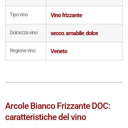
Tipo vino
Vino frizzante
Dolcezza vino
secco
amabile
dolce
,
,
Regione vino
Veneto
Arcole Bianco Frizzante DOC:
caratteristiche del vino