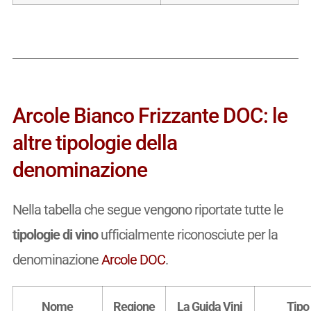
Arcole Bianco Frizzante DOC: le
altre tipologie della
denominazione
Nella tabella che segue vengono riportate tutte le
tipologie di vino
ufficialmente riconosciute per la
denominazione
Arcole DOC
.
Nome
Regione
La Guida Vini
Tipo