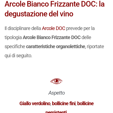
Arcole Bianco Frizzante DOC: la
degustazione del vino
Il disciplinare della
Arcole DOC
prevede per la
tipologia
Arcole Bianco Frizzante DOC
delle
specifiche
caratteristiche organolettiche
, riportate
qui di seguito.
Aspetto
Giallo verdolino
,
bollicine fini
,
bollicine
persistenti
.