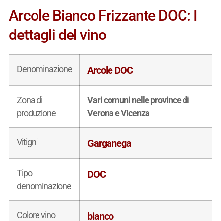
Arcole Bianco Frizzante DOC: I
dettagli del vino
Denominazione
Arcole DOC
Zona di
Vari comuni nelle province di
produzione
Verona e Vicenza
Vitigni
Garganega
Tipo
DOC
denominazione
Colore vino
bianco