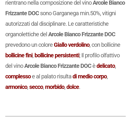
rientrano nella composizione del vino
Arcole Bianco
Frizzante DOC
sono Garganega min.50%, vitigni
autorizzati dal disciplinare. Le caratteristiche
organolettiche del
Arcole Bianco Frizzante DOC
prevedono un colore
Giallo verdolino
, con bollicine
bollicine fini
,
bollicine persistenti
; Il profilo olfattivo
del vino
Arcole Bianco Frizzante DOC
è
delicato
,
complesso
e al palato risulta
di medio corpo
,
armonico
,
secco
,
morbido
,
dolce
.