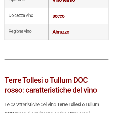
Dolcezza vino
secco
Regione vino
Abruzzo
Terre Tollesi o Tullum DOC
rosso: caratteristiche del vino
Le caratteristiche del vino
Terre Tollesi o Tullum