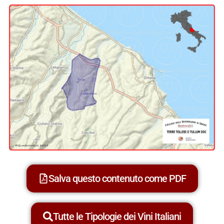
Salva questo contenuto come PDF
Tutte le Tipologie dei Vini Italiani