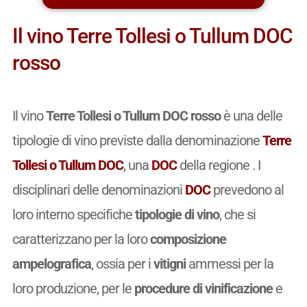
Il vino Terre Tollesi o Tullum DOC
rosso
Il vino
Terre Tollesi o Tullum DOC rosso
è una delle
tipologie di vino previste dalla denominazione
Terre
Tollesi o Tullum DOC
, una
DOC
della regione . I
disciplinari delle denominazioni
DOC
prevedono al
loro interno specifiche
tipologie di vino
, che si
caratterizzano per la loro
composizione
ampelografica
, ossia per i
vitigni
ammessi per la
loro produzione, per le
procedure di vinificazione
e