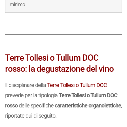
minimo
Terre Tollesi o Tullum DOC
rosso: la degustazione del vino
Il disciplinare della
Terre Tollesi o Tullum DOC
prevede per la tipologia
Terre Tollesi o Tullum DOC
rosso
delle specifiche
caratteristiche organolettiche
,
riportate qui di seguito.