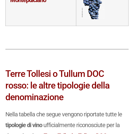
Terre Tollesi o Tullum DOC
rosso: le altre tipologie della
denominazione
Nella tabella che segue vengono riportate tutte le
tipologie di vino
ufficialmente riconosciute per la