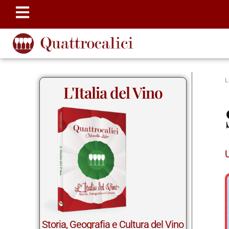
L'Italia del Vino
Storia, Geografia e Cultura del Vino