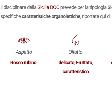
Il disciplinare della
Sicilia DOC
prevede per la tipologia
Si
specifiche
caratteristiche organolettiche
, riportate qui di
Aspetto
Olfatto
Rosso rubino
.
delicato
,
Fruttato
,
caratteristico