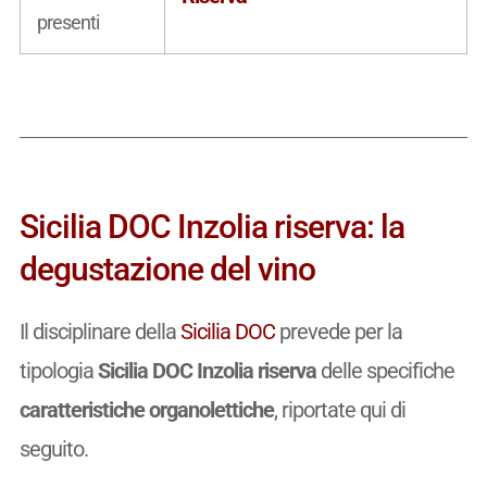
presenti
Sicilia DOC Inzolia riserva: la
degustazione del vino
Il disciplinare della
Sicilia DOC
prevede per la
tipologia
Sicilia DOC Inzolia riserva
delle specifiche
caratteristiche organolettiche
, riportate qui di
seguito.