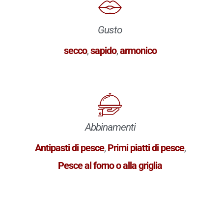
Gusto
secco
,
sapido
,
armonico
Abbinamenti
Antipasti di pesce
,
Primi piatti di pesce
,
Pesce al forno o alla griglia