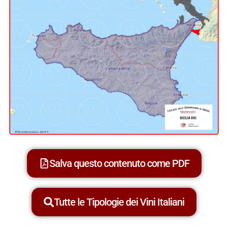
Salva questo contenuto come PDF
Tutte le Tipologie dei Vini Italiani