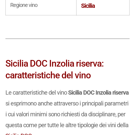
Regione vino
Sicilia
Sicilia DOC Inzolia riserva:
caratteristiche del vino
Le caratteristiche del vino
Sicilia DOC Inzolia riserva
si esprimono anche attraverso i principali parametri
i cui valori minimi sono richiesti da disciplinare, per
questa come per tutte le altre tipologie dei vini della