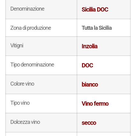
Denominazione
Sicilia DOC
Zona di produzione
Tutta la Sicilia
Vitigni
Inzolia
Tipo denominazione
DOC
Colore vino
bianco
Tipo vino
Vino fermo
Dolcezza vino
secco