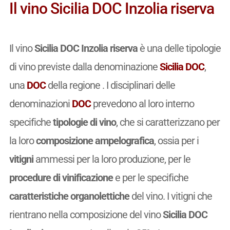
Il vino Sicilia DOC Inzolia riserva
Il vino
Sicilia DOC Inzolia riserva
è una delle tipologie
di vino previste dalla denominazione
Sicilia DOC
,
una
DOC
della regione . I disciplinari delle
denominazioni
DOC
prevedono al loro interno
specifiche
tipologie di vino
, che si caratterizzano per
la loro
composizione ampelografica
, ossia per i
vitigni
ammessi per la loro produzione, per le
procedure di vinificazione
e per le specifiche
caratteristiche organolettiche
del vino. I vitigni che
rientrano nella composizione del vino
Sicilia DOC