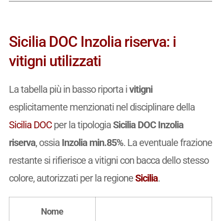
Sicilia DOC Inzolia riserva: i
vitigni utilizzati
La tabella più in basso riporta i
vitigni
esplicitamente menzionati nel disciplinare della
Sicilia DOC
per la tipologia
Sicilia DOC Inzolia
riserva
, ossia
Inzolia min.85%
. La eventuale frazione
restante si rifierisce a vitigni con bacca dello stesso
colore, autorizzati per la regione
Sicilia
.
Nome