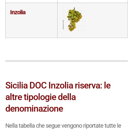
Inzolia
Sicilia DOC Inzolia riserva: le
altre tipologie della
denominazione
Nella tabella che segue vengono riportate tutte le