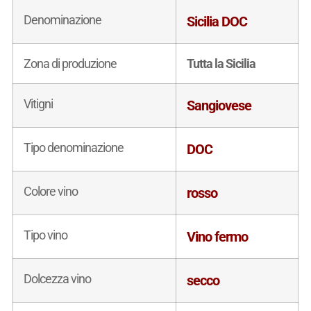
Denominazione
Sicilia DOC
Zona di produzione
Tutta la Sicilia
Vitigni
Sangiovese
Tipo denominazione
DOC
Colore vino
rosso
Tipo vino
Vino fermo
Dolcezza vino
secco