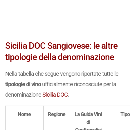
Sicilia DOC Sangiovese: le altre
tipologie della denominazione
Nella tabella che segue vengono riportate tutte le
tipologie di vino
ufficialmente riconosciute per la
denominazione
Sicilia DOC
.
Nome
Regione
La Guida Vini
Tipo
di
Quattrocalici