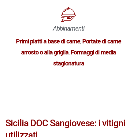
Abbinamenti
Primi piatti a base di carne
,
Portate di carne
arrosto o alla griglia
,
Formaggi di media
stagionatura
Sicilia DOC Sangiovese: i vitigni
utilizzati