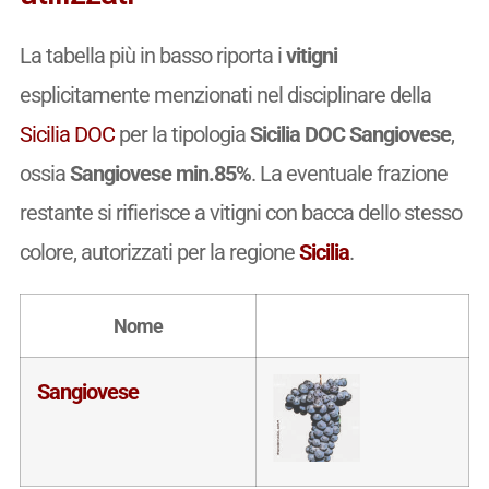
La tabella più in basso riporta i
vitigni
esplicitamente menzionati nel disciplinare della
Sicilia DOC
per la tipologia
Sicilia DOC Sangiovese
,
ossia
Sangiovese min.85%
. La eventuale frazione
restante si rifierisce a vitigni con bacca dello stesso
colore, autorizzati per la regione
Sicilia
.
Nome
Sangiovese