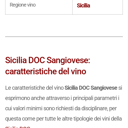
Regione vino
Sicilia
Sicilia DOC Sangiovese:
caratteristiche del vino
Le caratteristiche del vino
Sicilia DOC Sangiovese
si
esprimono anche attraverso i principali parametri i
cui valori minimi sono richiesti da disciplinare, per
questa come per tutte le altre tipologie dei vini della