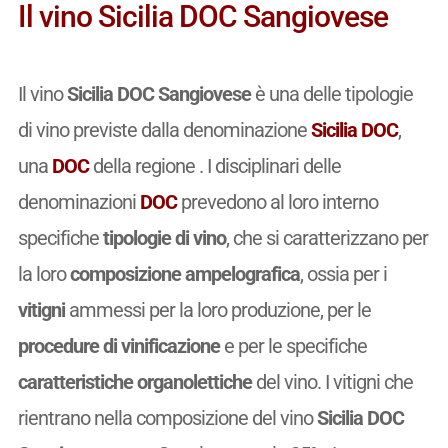
Il vino Sicilia DOC Sangiovese
Il vino
Sicilia DOC Sangiovese
è una delle tipologie
di vino previste dalla denominazione
Sicilia DOC
,
una
DOC
della regione . I disciplinari delle
denominazioni
DOC
prevedono al loro interno
specifiche
tipologie di vino
, che si caratterizzano per
la loro
composizione ampelografica
, ossia per i
vitigni
ammessi per la loro produzione, per le
procedure di vinificazione
e per le specifiche
caratteristiche organolettiche
del vino. I vitigni che
rientrano nella composizione del vino
Sicilia DOC