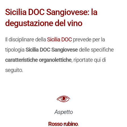
Sicilia DOC Sangiovese: la
degustazione del vino
Il disciplinare della
Sicilia DOC
prevede per la
tipologia
Sicilia DOC Sangiovese
delle specifiche
caratteristiche organolettiche
, riportate qui di
seguito.
Aspetto
Rosso rubino
.