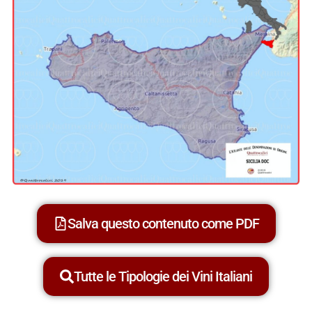
Salva questo contenuto come PDF
Tutte le Tipologie dei Vini Italiani