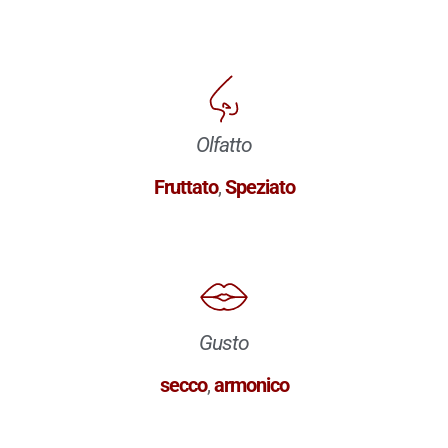
Olfatto
Fruttato
,
Speziato
Gusto
secco
,
armonico