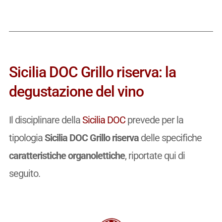
Sicilia DOC Grillo riserva: la
degustazione del vino
Il disciplinare della
Sicilia DOC
prevede per la
tipologia
Sicilia DOC Grillo riserva
delle specifiche
caratteristiche organolettiche
, riportate qui di
seguito.