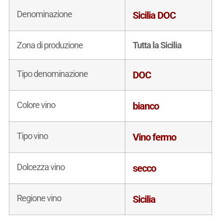
Denominazione
Sicilia DOC
Zona di produzione
Tutta la Sicilia
Tipo denominazione
DOC
Colore vino
bianco
Tipo vino
Vino fermo
Dolcezza vino
secco
Regione vino
Sicilia