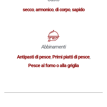
secco
,
armonico
,
di corpo
,
sapido
Abbinamenti
Antipasti di pesce
,
Primi piatti di pesce
,
Pesce al forno o alla griglia