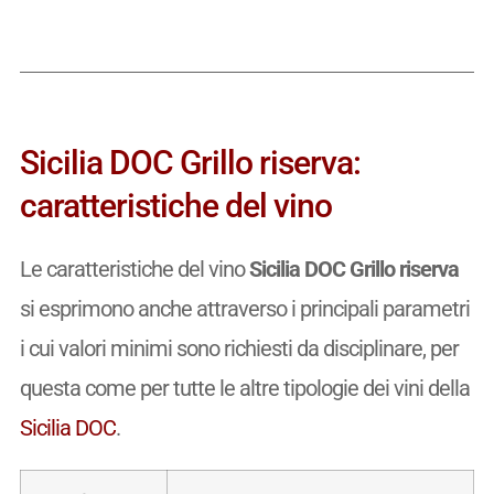
Sicilia DOC Grillo riserva:
caratteristiche del vino
Le caratteristiche del vino
Sicilia DOC Grillo riserva
si esprimono anche attraverso i principali parametri
i cui valori minimi sono richiesti da disciplinare, per
questa come per tutte le altre tipologie dei vini della
Sicilia DOC
.