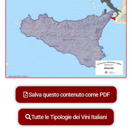
Salva questo contenuto come PDF
Tutte le Tipologie dei Vini Italiani