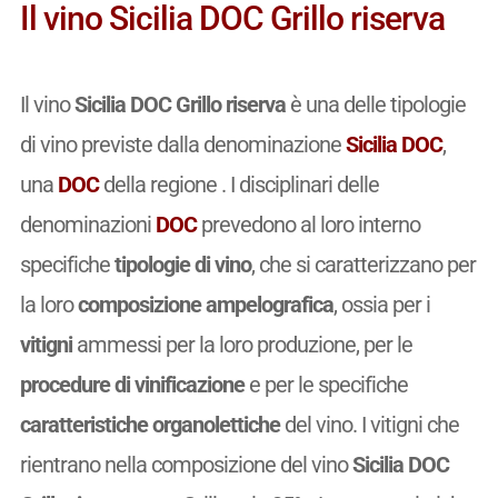
Il vino Sicilia DOC Grillo riserva
Il vino
Sicilia DOC Grillo riserva
è una delle tipologie
di vino previste dalla denominazione
Sicilia DOC
,
una
DOC
della regione . I disciplinari delle
denominazioni
DOC
prevedono al loro interno
specifiche
tipologie di vino
, che si caratterizzano per
la loro
composizione ampelografica
, ossia per i
vitigni
ammessi per la loro produzione, per le
procedure di vinificazione
e per le specifiche
caratteristiche organolettiche
del vino. I vitigni che
rientrano nella composizione del vino
Sicilia DOC