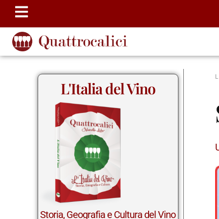
L'Italia del Vino
Storia, Geografia e Cultura del Vino
in Italia.