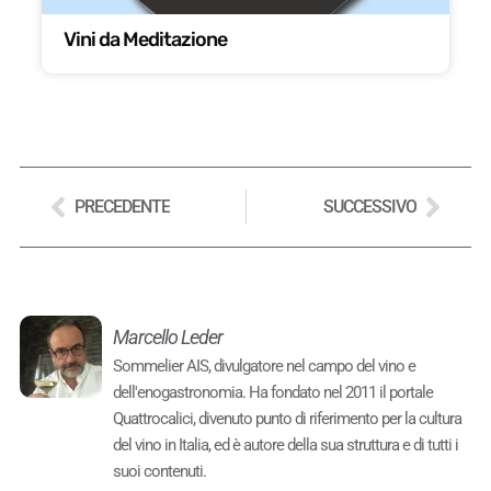
Vini da Meditazione
PRECEDENTE
SUCCESSIVO
Marcello Leder
Sommelier AIS, divulgatore nel campo del vino e
dell'enogastronomia. Ha fondato nel 2011 il portale
Quattrocalici, divenuto punto di riferimento per la cultura
del vino in Italia, ed è autore della sua struttura e di tutti i
suoi contenuti.