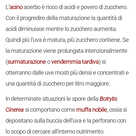
L’
acino
acerbo è ricco di acidi e povero di zucchero.
Con il progredire della maturazione la quantità di
acidi diminuisce mentre lo zucchero aumenta.
Quindi più l’uva è matura, più zucchero contiene. Se
la maturazione viene prolungata intenzionalmente
(
surmaturazione
o
vendemmia tardiva
) si
otterranno dalle uve mosti più densi e concentrati e
una quantità di zucchero per litro maggiore.
In determinate situazioni le spore della
Botrytis
Cinerea
si comportano come
muffa nobile
, ossia si
depositano sulla buccia dell’uva e la perforano con
lo scopo di cercare all’interno nutrimento