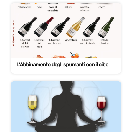
L’Abbinamento degli spumanti con il cibo