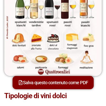
Salva questo contenuto come PDF
Tipologie di vini dolci