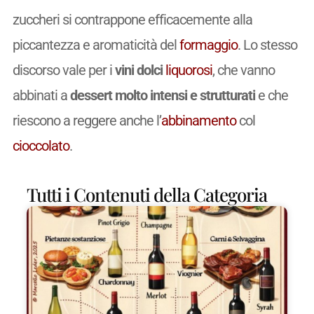
zuccheri si contrappone efficacemente alla
piccantezza e aromaticità del
formaggio
. Lo stesso
discorso vale per i
vini dolci
liquorosi
, che vanno
abbinati a
dessert molto intensi e strutturati
e che
riescono a reggere anche l’
abbinamento
col
cioccolato
.
Tutti i Contenuti della Categoria