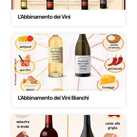
L’Abbinamento dei Vini
L’Abbinamento dei Vini Bianchi