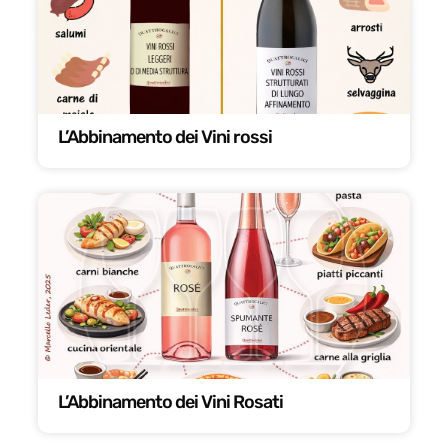
L’Abbinamento dei Vini rossi
L’Abbinamento dei Vini Rosati