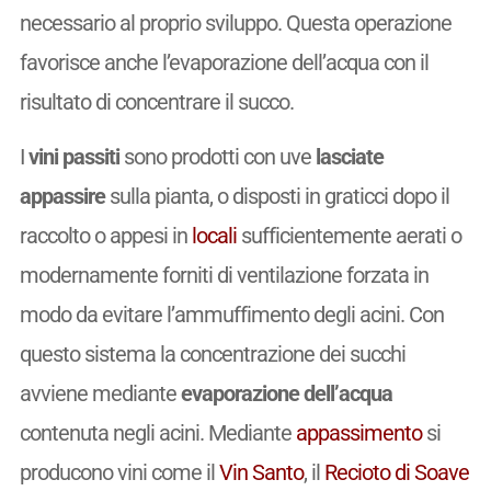
necessario al proprio sviluppo. Questa operazione
favorisce anche l’evaporazione dell’acqua con il
risultato di concentrare il succo.
I
vini passiti
sono prodotti con uve
lasciate
appassire
sulla pianta, o disposti in graticci dopo il
raccolto o appesi in
locali
sufficientemente aerati o
modernamente forniti di ventilazione forzata in
modo da evitare l’ammuffimento degli acini. Con
questo sistema la concentrazione dei succhi
avviene mediante
evaporazione dell’acqua
contenuta negli acini. Mediante
appassimento
si
producono vini come il
Vin Santo
, il
Recioto di Soave