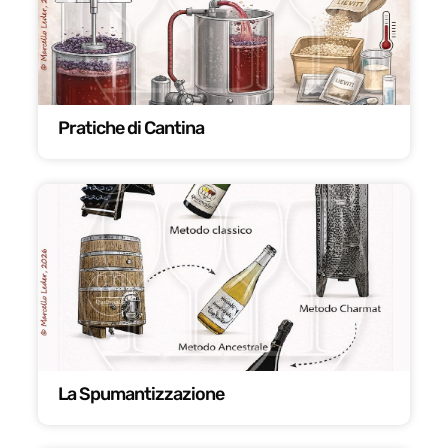
Pratiche di Cantina
La Spumantizzazione