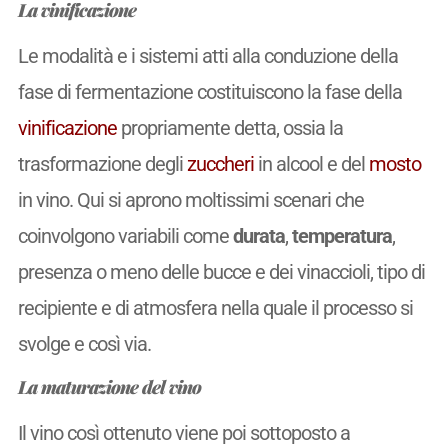
La vinificazione
Le modalità e i sistemi atti alla conduzione della
fase di fermentazione costituiscono la fase della
vinificazione
propriamente detta, ossia la
trasformazione degli
zuccheri
in alcool e del
mosto
in vino. Qui si aprono moltissimi scenari che
coinvolgono variabili come
durata
,
temperatura
,
presenza o meno delle bucce e dei vinaccioli, tipo di
recipiente e di atmosfera nella quale il processo si
svolge e così via.
La maturazione del vino
Il vino così ottenuto viene poi sottoposto a