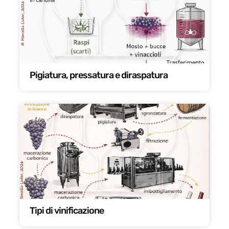
Pigiatura, pressatura e diraspatura
Tipi di vinificazione