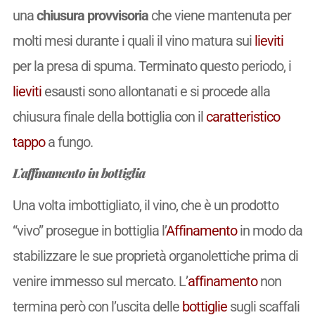
una
chiusura provvisoria
che viene mantenuta per
molti mesi durante i quali il vino matura sui
lieviti
per la presa di spuma. Terminato questo periodo, i
lieviti
esausti sono allontanati e si procede alla
chiusura finale della bottiglia con il
caratteristico
tappo
a fungo.
L’affinamento in bottiglia
Una volta imbottigliato, il vino, che è un prodotto
“vivo” prosegue in bottiglia l’
Affinamento
in modo da
stabilizzare le sue proprietà organolettiche prima di
venire immesso sul mercato. L’
affinamento
non
termina però con l’uscita delle
bottiglie
sugli scaffali