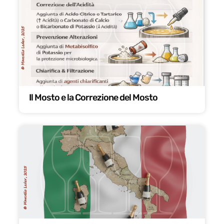
Il Mosto e la Correzione del Mosto