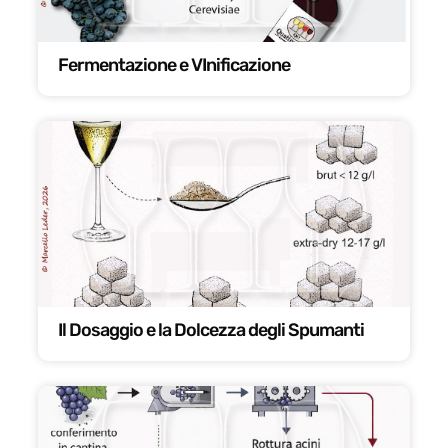
Fermentazione e VInificazione
Il Dosaggio e la Dolcezza degli Spumanti