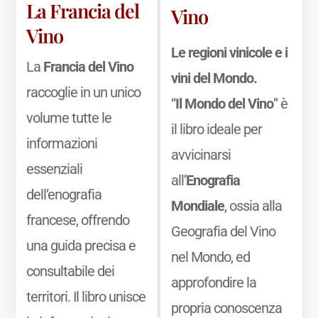
La Francia del
Vino
Vino
Le regioni vinicole e i
La
Francia del Vino
vini del Mondo.
raccoglie in un unico
“
Il Mondo del Vino
” è
volume tutte le
il libro ideale per
informazioni
avvicinarsi
essenziali
all’
Enografia
dell’enografia
Mondiale
, ossia alla
francese, offrendo
Geografia del Vino
una guida precisa e
nel Mondo, ed
consultabile dei
approfondire la
territori. Il libro unisce
propria conoscenza