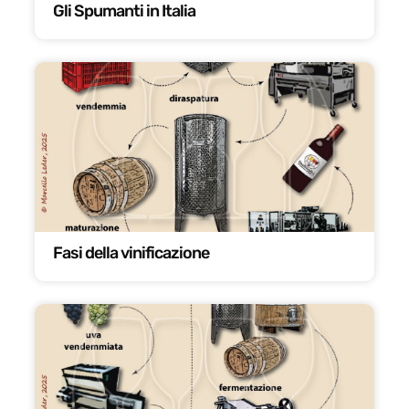
Gli Spumanti in Italia
Fasi della vinificazione