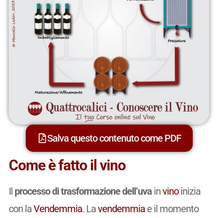
Salva questo contenuto come PDF
Come è fatto il vino
Il
processo di trasformazione dell’uva
in
vino
inizia
con la
Vendemmia
. La
vendemmia
e il momento