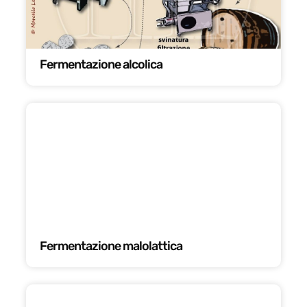
Fermentazione alcolica
Fermentazione malolattica