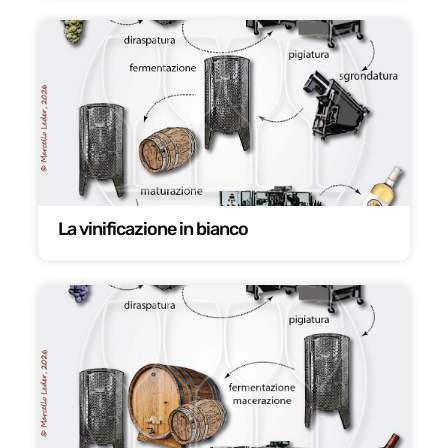
La vinificazione in bianco