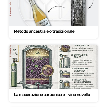
Metodo ancestrale o tradizionale
La macerazione carbonica e il vino novello