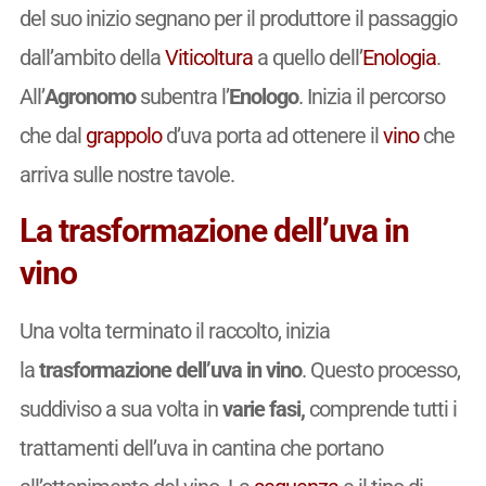
del suo inizio segnano per il produttore il passaggio
dall’ambito della
Viticoltura
a quello dell’
Enologia
.
All’
Agronomo
subentra l’
Enologo
. Inizia il percorso
che dal
grappolo
d’uva porta ad ottenere il
vino
che
arriva sulle nostre tavole.
La trasformazione dell’uva in
vino
Una volta terminato il raccolto, inizia
la
trasformazione dell’uva in vino
. Questo processo,
suddiviso a sua volta in
varie fasi,
comprende tutti i
trattamenti dell’uva in cantina che portano