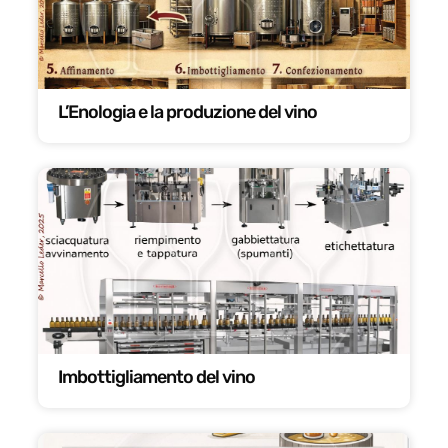
L’Enologia e la produzione del vino
Imbottigliamento del vino