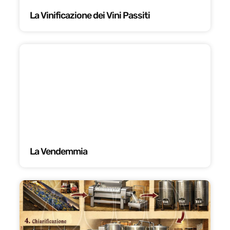
La Vinificazione dei Vini Passiti
La Vendemmia