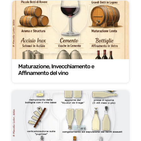
Maturazione, Invecchiamento e
Affinamento del vino