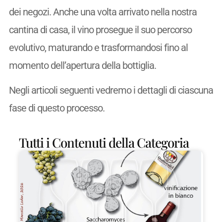
dei negozi. Anche una volta arrivato nella nostra
cantina di casa, il vino prosegue il suo percorso
evolutivo, maturando e trasformandosi fino al
momento dell’apertura della bottiglia.
Negli articoli seguenti vedremo i dettagli di ciascuna
fase di questo processo.
Tutti i Contenuti della Categoria