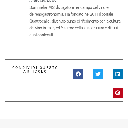
Sommelier AIS, divulgatore nel campo del vino e
dell'enogastronomia. Ha fondato nel 2011 il portale
Quattrocalici, divenuto punto di riferimento per la cultura
del vino in Italia, ed è autore della sua struttura e di tutti i
suoi contenuti.
CONDIVIDI QUESTO
ARTICOLO