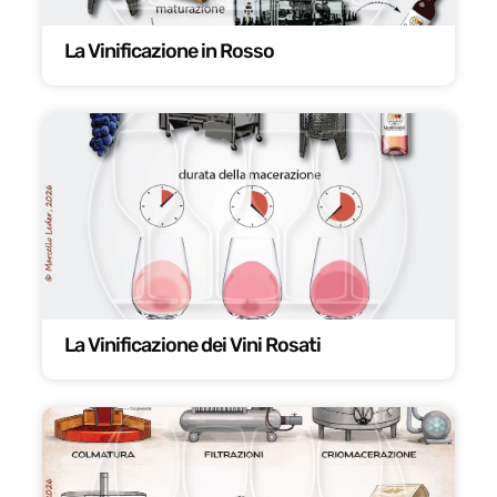
La Vinificazione in Rosso
La Vinificazione dei Vini Rosati