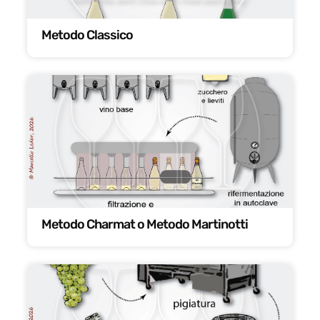
Metodo Classico
Metodo Charmat o Metodo Martinotti