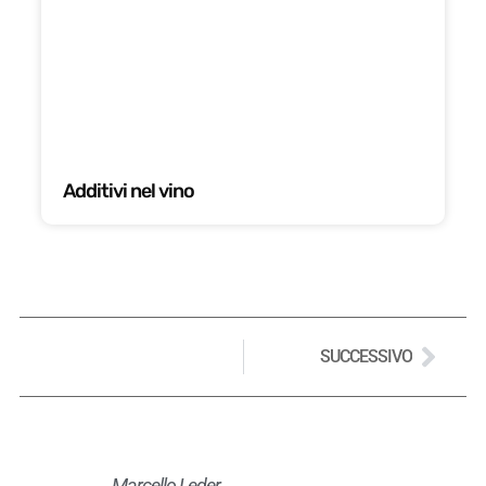
Additivi nel vino
SUCCESSIVO
Marcello Leder