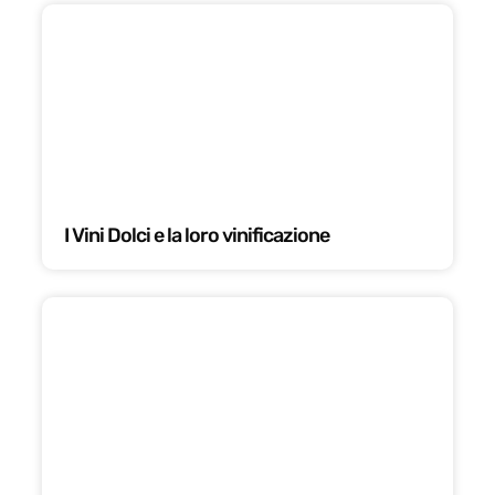
I Vini Dolci e la loro vinificazione