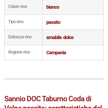
Colore vino
bianco
Tipo vino
passito
Dolcezza vino
amabile
dolce
,
Regione vino
Campania
Sannio DOC Taburno Coda di