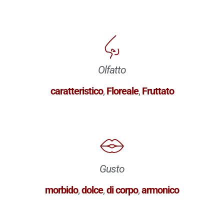
Olfatto
caratteristico
,
Floreale
,
Fruttato
Gusto
morbido
,
dolce
,
di corpo
,
armonico