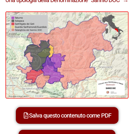
Salva questo contenuto come PDF