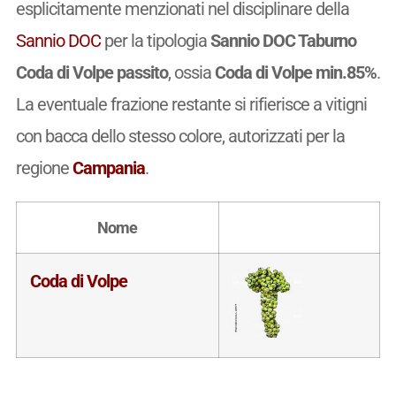
esplicitamente menzionati nel disciplinare della
Sannio DOC
per la tipologia
Sannio DOC Taburno
Coda di Volpe passito
, ossia
Coda di Volpe min.85%
.
La eventuale frazione restante si rifierisce a vitigni
con bacca dello stesso colore, autorizzati per la
regione
Campania
.
Nome
Coda di Volpe