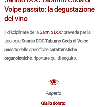
Volpe passito: la degustazione
del vino
Il disciplinare della
Sannio DOC
prevede per la
tipologia
Sannio DOC Taburno Coda di Volpe
passito
delle specifiche
caratteristiche
organolettiche
, riportate qui di seguito.
Aspetto
Giallo dorato
.