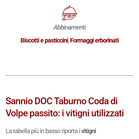
Abbinamenti
Biscotti e pasticcini
,
Formaggi erborinati
Sannio DOC Taburno Coda di
Volpe passito: i vitigni utilizzati
La tabella più in basso riporta i
vitigni