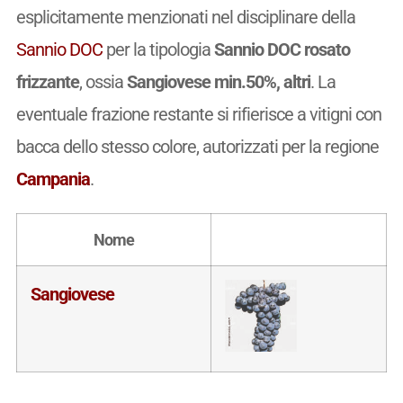
esplicitamente menzionati nel disciplinare della
Sannio DOC
per la tipologia
Sannio DOC rosato
frizzante
, ossia
Sangiovese min.50%, altri
. La
eventuale frazione restante si rifierisce a vitigni con
bacca dello stesso colore, autorizzati per la regione
Campania
.
Nome
Sangiovese