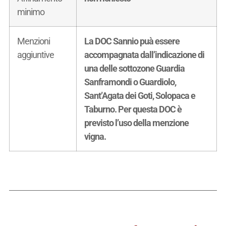
minimo
Menzioni
La DOC Sannio puà essere
aggiuntive
accompagnata dall’indicazione di
una delle sottozone Guardia
Sanframondi o Guardiolo,
Sant’Agata dei Goti, Solopaca e
Taburno. Per questa DOC è
previsto l’uso della menzione
vigna.