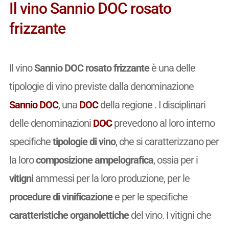
Il vino Sannio DOC rosato
frizzante
Il vino
Sannio DOC rosato frizzante
è una delle
tipologie di vino previste dalla denominazione
Sannio DOC
, una
DOC
della regione . I disciplinari
delle denominazioni
DOC
prevedono al loro interno
specifiche
tipologie di vino
, che si caratterizzano per
la loro
composizione ampelografica
, ossia per i
vitigni
ammessi per la loro produzione, per le
procedure di vinificazione
e per le specifiche
caratteristiche organolettiche
del vino. I vitigni che