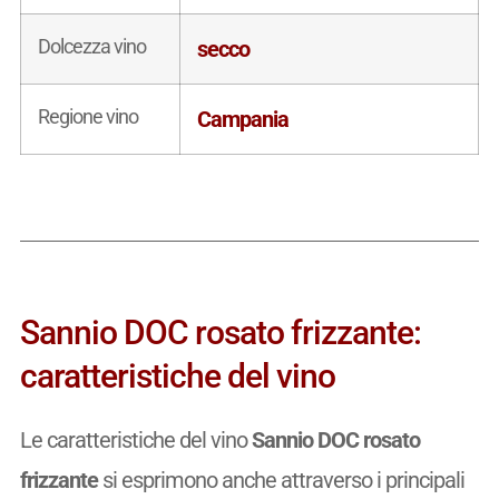
Dolcezza vino
secco
Regione vino
Campania
Sannio DOC rosato frizzante:
caratteristiche del vino
Le caratteristiche del vino
Sannio DOC rosato
frizzante
si esprimono anche attraverso i principali