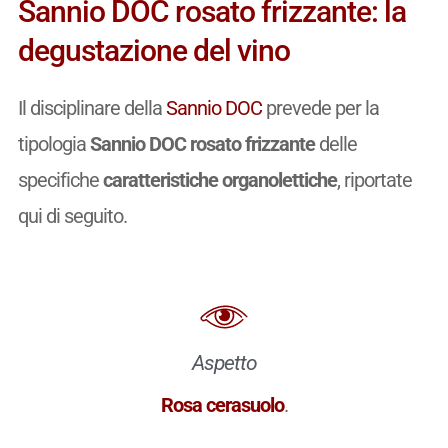
Sannio DOC rosato frizzante: la
degustazione del vino
Il disciplinare della
Sannio DOC
prevede per la
tipologia
Sannio DOC rosato frizzante
delle
specifiche
caratteristiche organolettiche
, riportate
qui di seguito.
Aspetto
Rosa cerasuolo
.