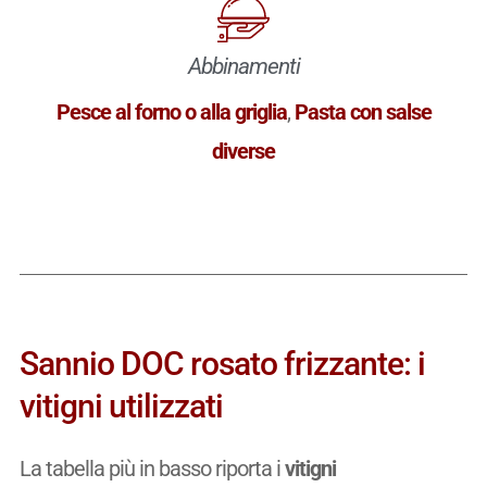
Abbinamenti
Pesce al forno o alla griglia
,
Pasta con salse
diverse
Sannio DOC rosato frizzante: i
vitigni utilizzati
La tabella più in basso riporta i
vitigni