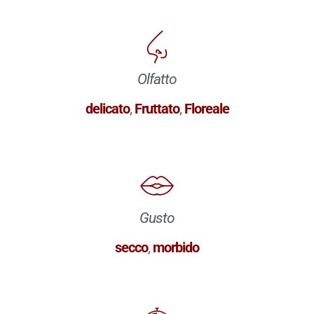
Olfatto
delicato
,
Fruttato
,
Floreale
Gusto
secco
,
morbido