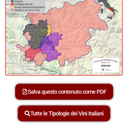
Salva questo contenuto come PDF
Tutte le Tipologie dei Vini Italiani