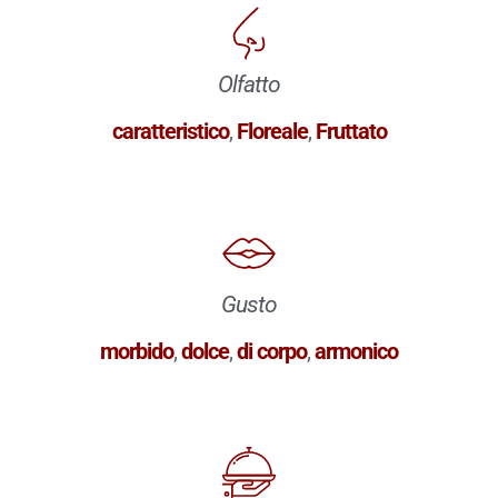
Olfatto
caratteristico
,
Floreale
,
Fruttato
Gusto
morbido
,
dolce
,
di corpo
,
armonico