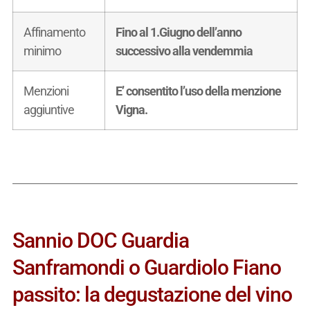
Affinamento
Fino al 1.Giugno dell’anno
minimo
successivo alla vendemmia
Menzioni
E’ consentito l’uso della menzione
aggiuntive
Vigna.
Sannio DOC Guardia
Sanframondi o Guardiolo Fiano
passito: la degustazione del vino