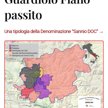
passito
Una tipologia della Denominazione “Sannio DOC” →