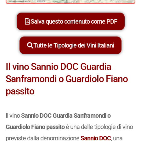
Salva questo contenuto come PDF
Tutte le Tipologie dei Vini Italiani
Il vino Sannio DOC Guardia
Sanframondi o Guardiolo Fiano
passito
Il vino
Sannio DOC Guardia Sanframondi o
Guardiolo Fiano passito
è una delle tipologie di vino
previste dalla denominazione
Sannio DOC
, una