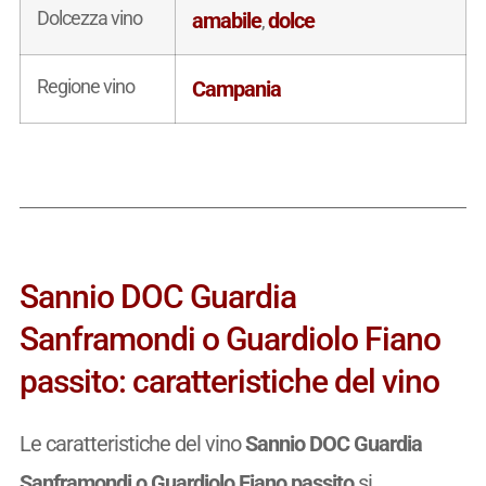
Dolcezza vino
amabile
dolce
,
Regione vino
Campania
Sannio DOC Guardia
Sanframondi o Guardiolo Fiano
passito: caratteristiche del vino
Le caratteristiche del vino
Sannio DOC Guardia
Sanframondi o Guardiolo Fiano passito
si