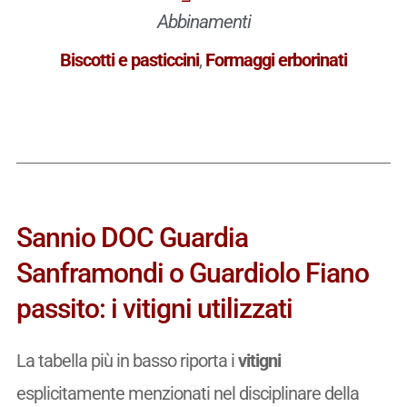
Abbinamenti
Biscotti e pasticcini
,
Formaggi erborinati
Sannio DOC Guardia
Sanframondi o Guardiolo Fiano
passito: i vitigni utilizzati
La tabella più in basso riporta i
vitigni
esplicitamente menzionati nel disciplinare della