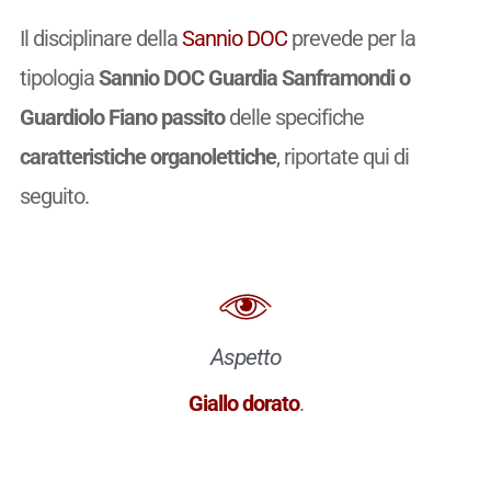
Il disciplinare della
Sannio DOC
prevede per la
tipologia
Sannio DOC Guardia Sanframondi o
Guardiolo Fiano passito
delle specifiche
caratteristiche organolettiche
, riportate qui di
seguito.
Aspetto
Giallo dorato
.