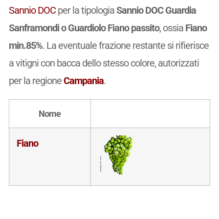
Sannio DOC
per la tipologia
Sannio DOC Guardia
Sanframondi o Guardiolo Fiano passito
, ossia
Fiano
min.85%
. La eventuale frazione restante si rifierisce
a vitigni con bacca dello stesso colore, autorizzati
per la regione
Campania
.
Nome
Fiano