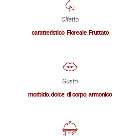
Olfatto
caratteristico
,
Floreale
,
Fruttato
Gusto
morbido
,
dolce
,
di corpo
,
armonico