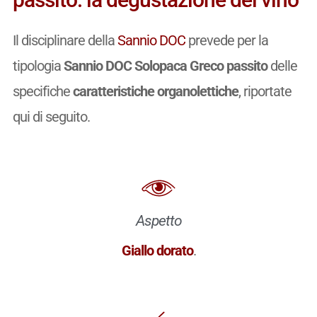
Il disciplinare della
Sannio DOC
prevede per la
tipologia
Sannio DOC Solopaca Greco passito
delle
specifiche
caratteristiche organolettiche
, riportate
qui di seguito.
Aspetto
Giallo dorato
.