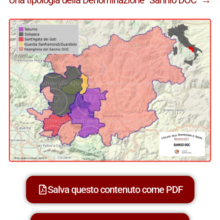
Salva questo contenuto come PDF