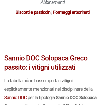
Abbinamenti
Biscotti e pasticcini
,
Formaggi erborinati
Sannio DOC Solopaca Greco
passito: i vitigni utilizzati
La tabella più in basso riporta i
vitigni
esplicitamente menzionati nel disciplinare della
Sannio DOC
per la tipologia
Sannio DOC Solopaca