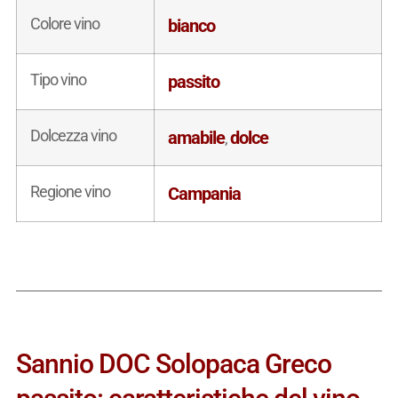
Colore vino
bianco
Tipo vino
passito
Dolcezza vino
amabile
dolce
,
Regione vino
Campania
Sannio DOC Solopaca Greco