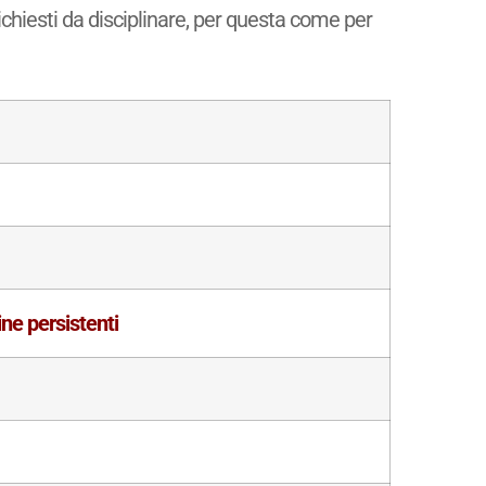
richiesti da disciplinare, per questa come per
ine persistenti