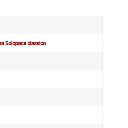
a Solopaca classico