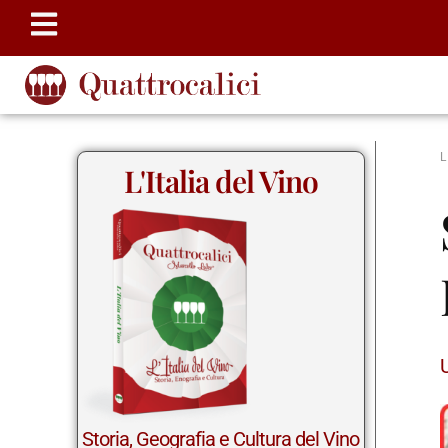
L'Italia del Vino
Storia, Geografia e Cultura del Vino