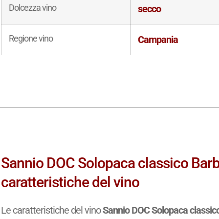
Dolcezza vino
secco
Regione vino
Campania
Sannio DOC Solopaca classico Bar
caratteristiche del vino
Le caratteristiche del vino
Sannio DOC Solopaca classic