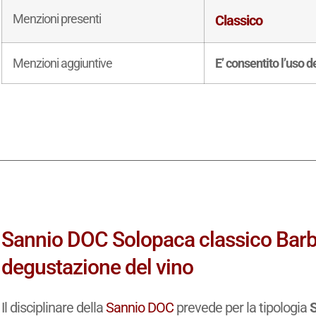
Menzioni presenti
Classico
Menzioni aggiuntive
E’ consentito l’uso 
Sannio DOC Solopaca classico Barb
degustazione del vino
Il disciplinare della
Sannio DOC
prevede per la tipologia
S