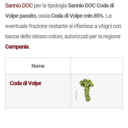
Sannio DOC
per la tipologia
Sannio DOC Coda di
Volpe passito
, ossia
Coda di Volpe min.85%
. La
eventuale frazione restante si rifierisce a vitigni con
bacca dello stesso colore, autorizzati per la regione
Campania
.
Nome
Coda di Volpe