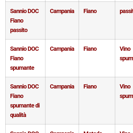
Sannio DOC
Campania
Fiano
passi
Fiano
passito
Sannio DOC
Campania
Fiano
Vino
Fiano
spum
spumante
Sannio DOC
Campania
Fiano
Vino
Fiano
spum
spumante di
qualità