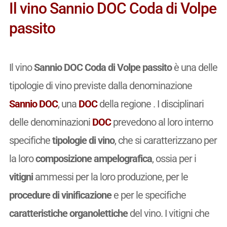
Il vino Sannio DOC Coda di Volpe
passito
Il vino
Sannio DOC Coda di Volpe passito
è una delle
tipologie di vino previste dalla denominazione
Sannio DOC
, una
DOC
della regione . I disciplinari
delle denominazioni
DOC
prevedono al loro interno
specifiche
tipologie di vino
, che si caratterizzano per
la loro
composizione ampelografica
, ossia per i
vitigni
ammessi per la loro produzione, per le
procedure di vinificazione
e per le specifiche
caratteristiche organolettiche
del vino. I vitigni che