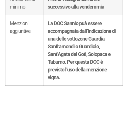
minimo
successivo alla vendemmia
Menzioni
La DOC Sannio puà essere
aggiuntive
accompagnata dall’indicazione di
una delle sottozone Guardia
Sanframondi o Guardiolo,
Sant’Agata dei Goti, Solopaca e
Taburno. Per questa DOC è
previsto l’uso della menzione
vigna.