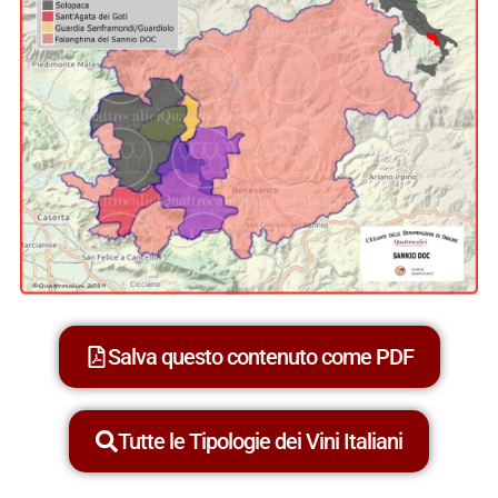
Salva questo contenuto come PDF
Tutte le Tipologie dei Vini Italiani