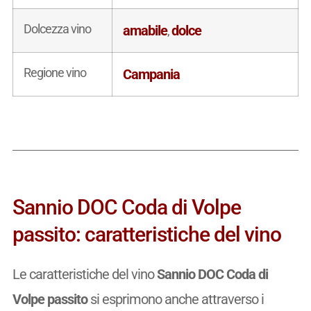
Dolcezza vino
amabile
dolce
,
Regione vino
Campania
Sannio DOC Coda di Volpe
passito: caratteristiche del vino
Le caratteristiche del vino
Sannio DOC Coda di
Volpe passito
si esprimono anche attraverso i