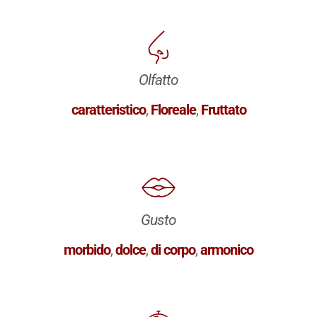
Olfatto
caratteristico
,
Floreale
,
Fruttato
Gusto
morbido
,
dolce
,
di corpo
,
armonico