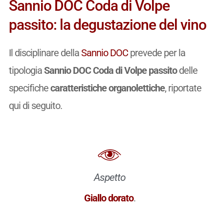
Sannio DOC Coda di Volpe
passito: la degustazione del vino
Il disciplinare della
Sannio DOC
prevede per la
tipologia
Sannio DOC Coda di Volpe passito
delle
specifiche
caratteristiche organolettiche
, riportate
qui di seguito.
Aspetto
Giallo dorato
.