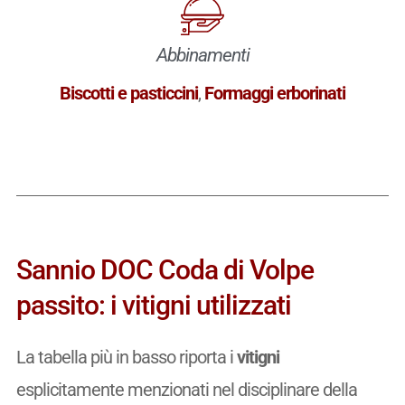
Abbinamenti
Biscotti e pasticcini
,
Formaggi erborinati
Sannio DOC Coda di Volpe
passito: i vitigni utilizzati
La tabella più in basso riporta i
vitigni
esplicitamente menzionati nel disciplinare della