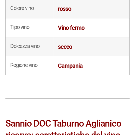
Colore vino
rosso
Tipo vino
Vino fermo
Dolcezza vino
secco
Regione vino
Campania
Sannio DOC Taburno Aglianico