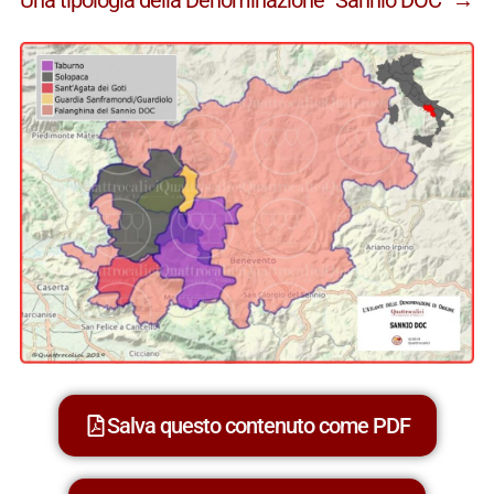
Salva questo contenuto come PDF