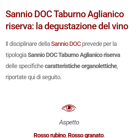
Sannio DOC Taburno Aglianico
riserva: la degustazione del vino
Il disciplinare della
Sannio DOC
prevede per la
tipologia
Sannio DOC Taburno Aglianico riserva
delle specifiche
caratteristiche organolettiche
,
riportate qui di seguito.
Aspetto
Rosso rubino
,
Rosso granato
.