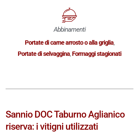
Abbinamenti
Portate di carne arrosto o alla griglia
,
Portate di selvaggina
,
Formaggi stagionati
Sannio DOC Taburno Aglianico
riserva: i vitigni utilizzati