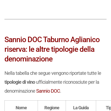
Sannio DOC Taburno Aglianico
riserva: le altre tipologie della
denominazione
Nella tabella che segue vengono riportate tutte le
tipologie di vino
ufficialmente riconosciute per la
denominazione
Sannio DOC
.
Nome
Regione
La Guida
Ti