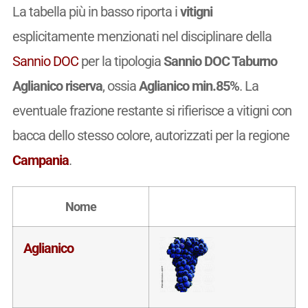
La tabella più in basso riporta i
vitigni
esplicitamente menzionati nel disciplinare della
Sannio DOC
per la tipologia
Sannio DOC Taburno
Aglianico riserva
, ossia
Aglianico min.85%
. La
eventuale frazione restante si rifierisce a vitigni con
bacca dello stesso colore, autorizzati per la regione
Campania
.
Nome
Aglianico