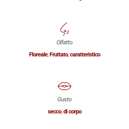
Olfatto
Floreale
,
Fruttato
,
caratteristico
Gusto
secco
,
di corpo