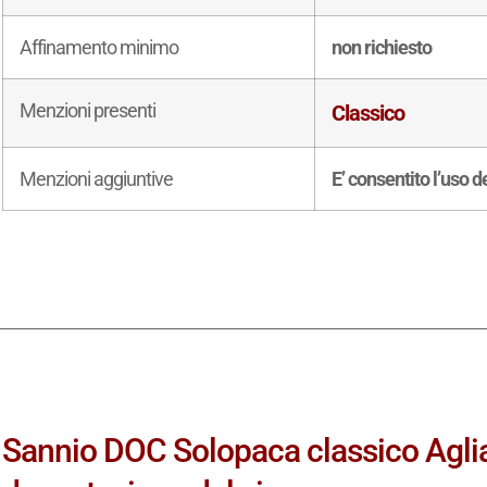
Affinamento minimo
non richiesto
Menzioni presenti
Classico
Menzioni aggiuntive
E’ consentito l’uso 
Sannio DOC Solopaca classico Aglia