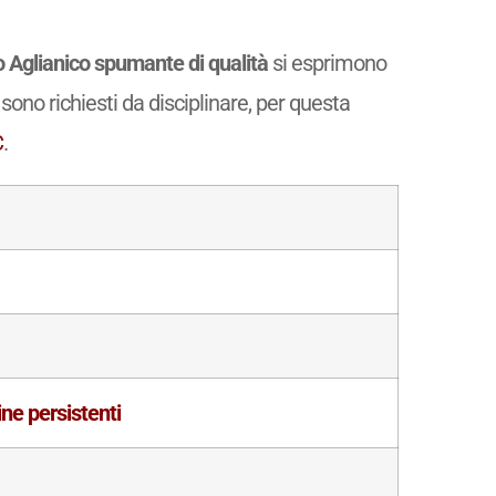
 Aglianico spumante di qualità
si esprimono
 sono richiesti da disciplinare, per questa
C
.
ine persistenti