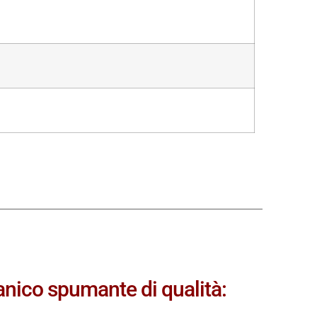
nico spumante di qualità: