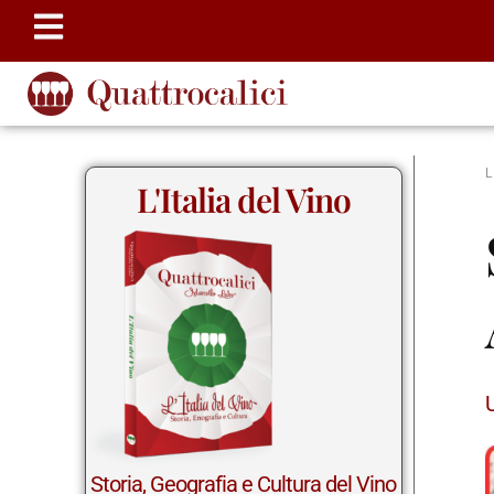
L'Italia del Vino
Storia, Geografia e Cultura del Vino