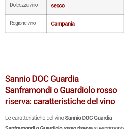
Dolcezza vino
secco
Regione vino
Campania
Sannio DOC Guardia
Sanframondi o Guardiolo rosso
riserva: caratteristiche del vino
Le caratteristiche del vino
Sannio DOC Guardia
Sanframondi o Guardiolo rosso riserva
si esprimono