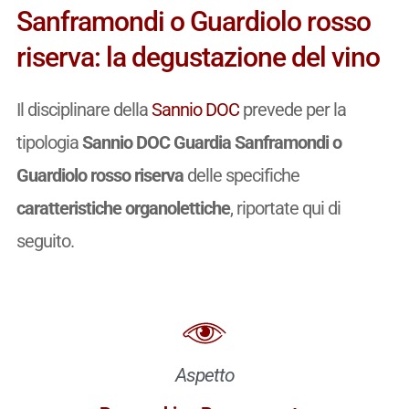
Sanframondi o Guardiolo rosso
riserva: la degustazione del vino
Il disciplinare della
Sannio DOC
prevede per la
tipologia
Sannio DOC Guardia Sanframondi o
Guardiolo rosso riserva
delle specifiche
caratteristiche organolettiche
, riportate qui di
seguito.
Aspetto