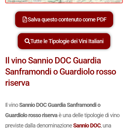
Salva questo contenuto come PDF
Tutte le Tipologie dei Vini Italiani
Il vino Sannio DOC Guardia
Sanframondi o Guardiolo rosso
riserva
Il vino
Sannio DOC Guardia Sanframondi o
Guardiolo rosso riserva
è una delle tipologie di vino
previste dalla denominazione
Sannio DOC
, una