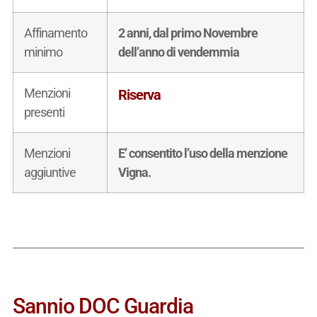
Affinamento
2 anni, dal primo Novembre
minimo
dell’anno di vendemmia
Menzioni
Riserva
presenti
Menzioni
E’ consentito l’uso della menzione
aggiuntive
Vigna.
Sannio DOC Guardia