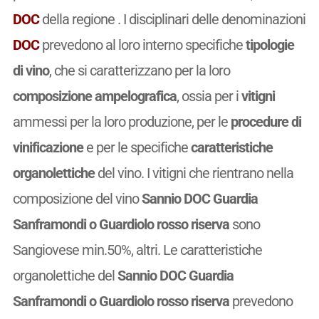
DOC
della regione . I disciplinari delle denominazioni
DOC
prevedono al loro interno specifiche
tipologie
di vino
, che si caratterizzano per la loro
composizione ampelografica
, ossia per i
vitigni
ammessi per la loro produzione, per le
procedure di
vinificazione
e per le specifiche
caratteristiche
organolettiche
del vino. I vitigni che rientrano nella
composizione del vino
Sannio DOC Guardia
Sanframondi o Guardiolo rosso riserva
sono
Sangiovese min.50%, altri. Le caratteristiche
organolettiche del
Sannio DOC Guardia
Sanframondi o Guardiolo rosso riserva
prevedono