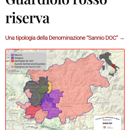
riserva
Una tipologia della Denominazione “Sannio DOC” →