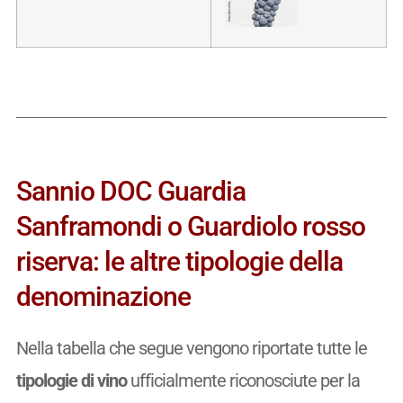
Sannio DOC Guardia
Sanframondi o Guardiolo rosso
riserva: le altre tipologie della
denominazione
Nella tabella che segue vengono riportate tutte le
tipologie di vino
ufficialmente riconosciute per la