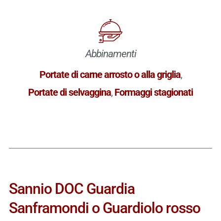
Abbinamenti
Portate di carne arrosto o alla griglia
,
Portate di selvaggina
,
Formaggi stagionati
Sannio DOC Guardia
Sanframondi o Guardiolo rosso