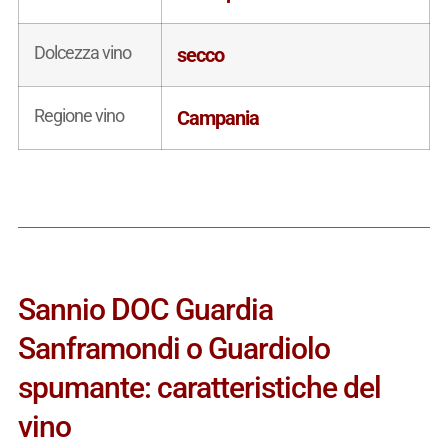
Dolcezza vino
secco
Regione vino
Campania
Sannio DOC Guardia
Sanframondi o Guardiolo
spumante: caratteristiche del
vino