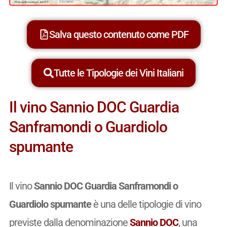
Salva questo contenuto come PDF
Tutte le Tipologie dei Vini Italiani
Il vino Sannio DOC Guardia
Sanframondi o Guardiolo
spumante
Il vino
Sannio DOC Guardia Sanframondi o
Guardiolo spumante
è una delle tipologie di vino
previste dalla denominazione
Sannio DOC
, una