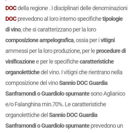
DOC
della regione . I disciplinari delle denominazioni
DOC
prevedono al loro interno specifiche
tipologie
di vino
, che si caratterizzano per la loro
composizione ampelografica
, ossia per i
vitigni
ammessi per la loro produzione, per le
procedure di
vinificazione
e per le specifiche
caratteristiche
organolettiche
del vino. I vitigni che rientrano nella
composizione del vino
Sannio DOC Guardia
Sanframondi o Guardiolo spumante
sono Aglianico
e/o Falanghina min.70%. Le caratteristiche
organolettiche del
Sannio DOC Guardia
Sanframondi o Guardiolo spumante
prevedono un