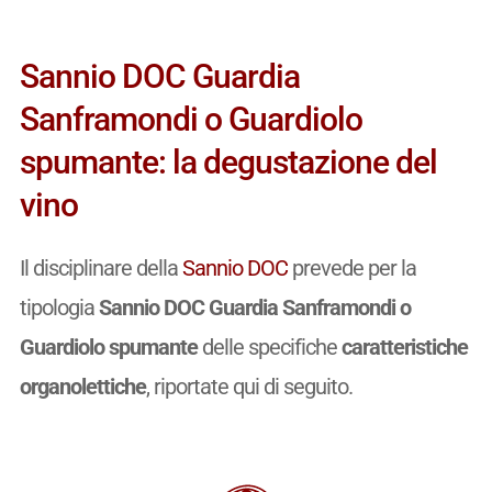
Sannio DOC Guardia
Sanframondi o Guardiolo
spumante: la degustazione del
vino
Il disciplinare della
Sannio DOC
prevede per la
tipologia
Sannio DOC Guardia Sanframondi o
Guardiolo spumante
delle specifiche
caratteristiche
organolettiche
, riportate qui di seguito.