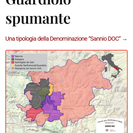
spumante
Una tipologia della Denominazione “Sannio DOC” →