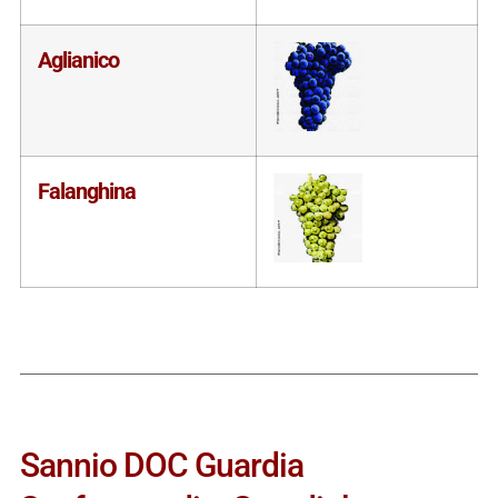
Aglianico
Falanghina
Sannio DOC Guardia