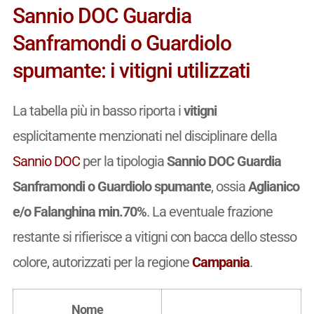
Sannio DOC Guardia
Sanframondi o Guardiolo
spumante: i vitigni utilizzati
La tabella più in basso riporta i
vitigni
esplicitamente menzionati nel disciplinare della
Sannio DOC
per la tipologia
Sannio DOC Guardia
Sanframondi o Guardiolo spumante
, ossia
Aglianico
e/o Falanghina min.70%
. La eventuale frazione
restante si rifierisce a vitigni con bacca dello stesso
colore, autorizzati per la regione
Campania
.
Nome