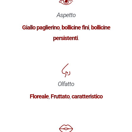
Aspetto
Giallo paglierino
,
bollicine fini
,
bollicine
persistenti
.
Olfatto
Floreale
,
Fruttato
,
caratteristico