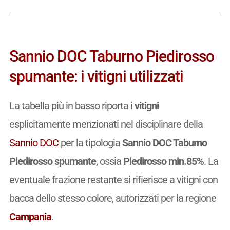
Sannio DOC Taburno Piedirosso
spumante: i vitigni utilizzati
La tabella più in basso riporta i
vitigni
esplicitamente menzionati nel disciplinare della
Sannio DOC
per la tipologia
Sannio DOC Taburno
Piedirosso spumante
, ossia
Piedirosso min.85%
. La
eventuale frazione restante si rifierisce a vitigni con
bacca dello stesso colore, autorizzati per la regione
Campania
.