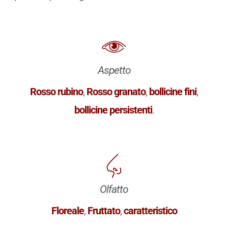
Aspetto
Rosso rubino
,
Rosso granato
,
bollicine fini
,
bollicine persistenti
.
Olfatto
Floreale
,
Fruttato
,
caratteristico