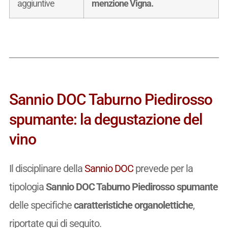
aggiuntive
menzione Vigna.
Sannio DOC Taburno Piedirosso
spumante: la degustazione del
vino
Il disciplinare della
Sannio DOC
prevede per la
tipologia
Sannio DOC Taburno Piedirosso spumante
delle specifiche
caratteristiche organolettiche
,
riportate qui di seguito.