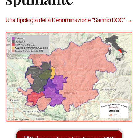
Una tipologia della Denominazione “Sannio DOC” →