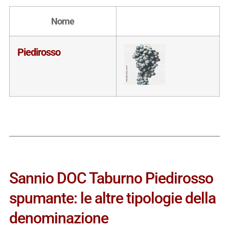
Nome
Piedirosso
Sannio DOC Taburno Piedirosso
spumante: le altre tipologie della
denominazione