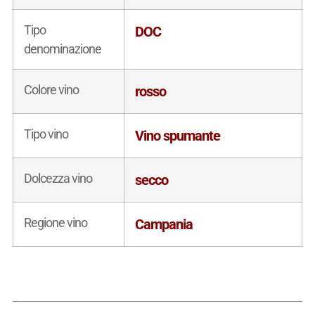
Tipo
DOC
denominazione
Colore vino
rosso
Tipo vino
Vino spumante
Dolcezza vino
secco
Regione vino
Campania