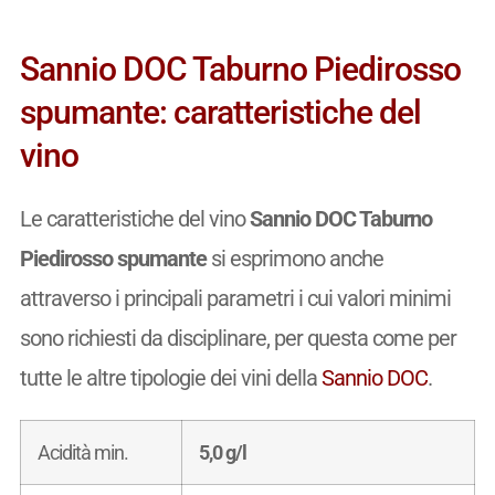
Sannio DOC Taburno Piedirosso
spumante: caratteristiche del
vino
Le caratteristiche del vino
Sannio DOC Taburno
Piedirosso spumante
si esprimono anche
attraverso i principali parametri i cui valori minimi
sono richiesti da disciplinare, per questa come per
tutte le altre tipologie dei vini della
Sannio DOC
.
Acidità min.
5,0 g/l